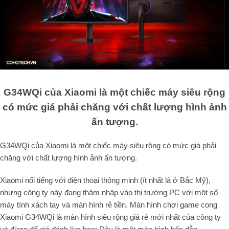
G34WQi của Xiaomi là một chiếc máy siêu rộng
có mức giá phải chăng với chất lượng hình ảnh
ấn tượng.
G34WQi của Xiaomi là một chiếc máy siêu rộng có mức giá phải
chăng với chất lượng hình ảnh ấn tượng.
Xiaomi nổi tiếng với điện thoại thông minh (ít nhất là ở Bắc Mỹ),
nhưng công ty này đang thâm nhập vào thị trường PC với một số
máy tính xách tay và màn hình rẻ tiền. Màn hình chơi game cong
Xiaomi G34WQi là màn hình siêu rộng giá rẻ mới nhất của công ty