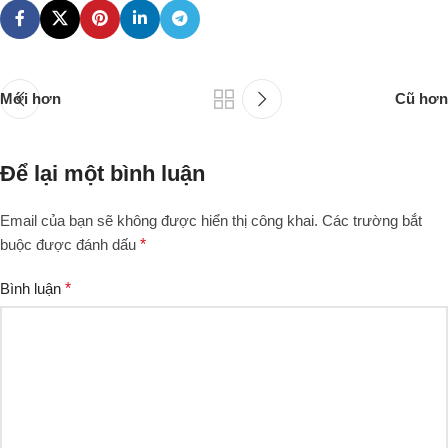
Mới hơn
Cũ hơn
Để lại một bình luận
Email của bạn sẽ không được hiển thị công khai.
Các trường bắt
buộc được đánh dấu
*
Bình luận
*