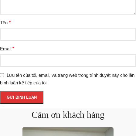
Tên
*
Email
*
Lưu tên của tôi, email, và trang web trong trình duyệt này cho lần
bình luận kế tiếp của tôi.
Cảm ơn khách hàng