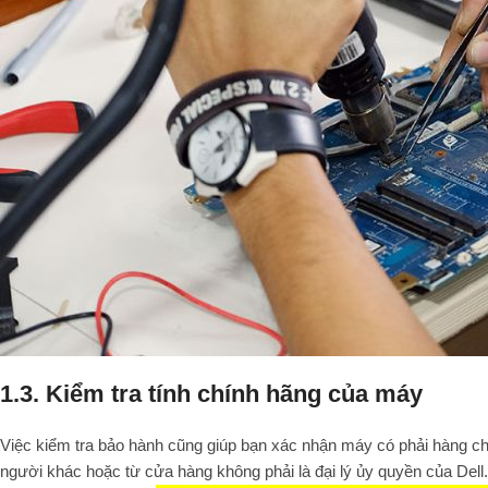
1.3. Kiểm tra tính chính hãng của máy
Việc kiểm tra bảo hành cũng giúp bạn xác nhận máy có phải hàng chí
người khác hoặc từ cửa hàng không phải là đại lý ủy quyền của Dell.