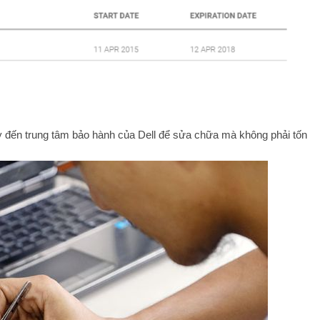
y đến trung tâm bảo hành của Dell để sửa chữa mà không phải tốn