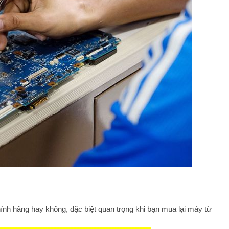
nh hãng hay không, đặc biệt quan trọng khi bạn mua lại máy từ