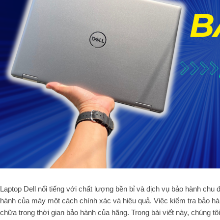
Laptop Dell nổi tiếng với chất lượng bền bỉ và dịch vụ bảo hành chu đ
hành của máy một cách chính xác và hiệu quả. Việc kiểm tra bảo hành
chữa trong thời gian bảo hành của hãng. Trong bài viết này, chúng 