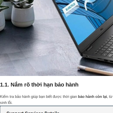
1.1. Nắm rõ thời hạn bảo hành
Kiểm tra bảo hành giúp bạn biết được thời gian
bảo hành còn lại
, t
sinh lỗi.