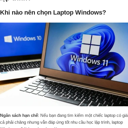
Khi nào nên chọn Laptop Windows?
Ngân sách hạn chế
: Nếu bạn đang tìm kiếm một chiếc laptop có giá
cả phải chăng nhưng vẫn đáp ứng tốt nhu cầu học lập trình, laptop