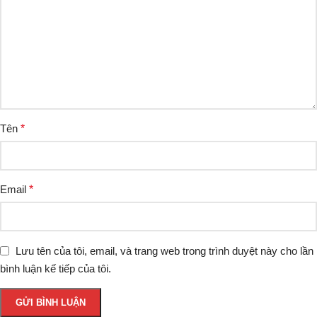
Tên
*
Email
*
Lưu tên của tôi, email, và trang web trong trình duyệt này cho lần
bình luận kế tiếp của tôi.