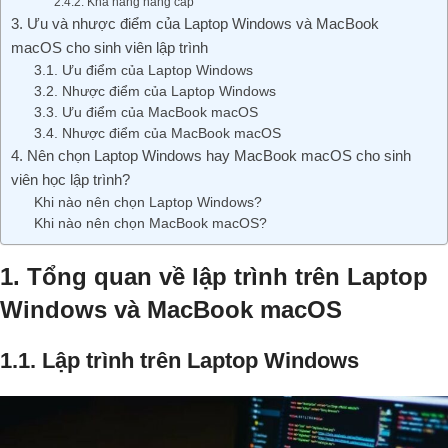
2.4.2. Khả năng nâng cấp
3. Ưu và nhược điểm của Laptop Windows và MacBook
macOS cho sinh viên lập trình
3.1. Ưu điểm của Laptop Windows
3.2. Nhược điểm của Laptop Windows
3.3. Ưu điểm của MacBook macOS
3.4. Nhược điểm của MacBook macOS
4. Nên chọn Laptop Windows hay MacBook macOS cho sinh
viên học lập trình?
Khi nào nên chọn Laptop Windows?
Khi nào nên chọn MacBook macOS?
1. Tổng quan về lập trình trên Laptop
Windows và MacBook macOS
1.1. Lập trình trên Laptop Windows