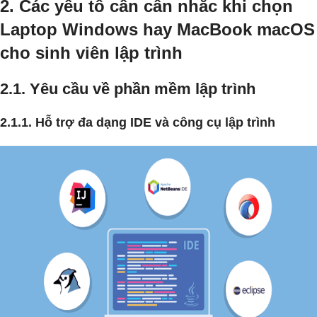
2. Các yếu tố cần cân nhắc khi chọn
Laptop Windows hay MacBook macOS
cho sinh viên lập trình
2.1. Yêu cầu về phần mềm lập trình
2.1.1. Hỗ trợ đa dạng IDE và công cụ lập trình