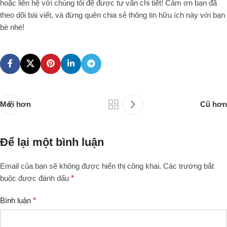
hoặc liên hệ với chúng tôi để được tư vấn chi tiết! Cảm ơn bạn đã
theo dõi bài viết, và đừng quên chia sẻ thông tin hữu ích này với bạn
bè nhé!
Mới hơn
Cũ hơn
Để lại một bình luận
Email của bạn sẽ không được hiển thị công khai.
Các trường bắt
buộc được đánh dấu
*
Bình luận
*