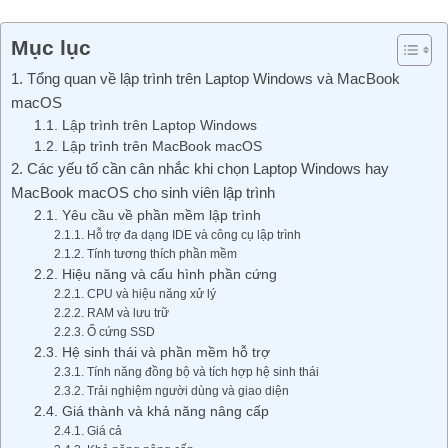
Mục lục
1. Tổng quan về lập trình trên Laptop Windows và MacBook
macOS
1.1. Lập trình trên Laptop Windows
1.2. Lập trình trên MacBook macOS
2. Các yếu tố cần cân nhắc khi chọn Laptop Windows hay
MacBook macOS cho sinh viên lập trình
2.1. Yêu cầu về phần mềm lập trình
2.1.1. Hỗ trợ đa dạng IDE và công cụ lập trình
2.1.2. Tính tương thích phần mềm
2.2. Hiệu năng và cấu hình phần cứng
2.2.1. CPU và hiệu năng xử lý
2.2.2. RAM và lưu trữ
2.2.3. Ổ cứng SSD
2.3. Hệ sinh thái và phần mềm hỗ trợ
2.3.1. Tính năng đồng bộ và tích hợp hệ sinh thái
2.3.2. Trải nghiệm người dùng và giao diện
2.4. Giá thành và khả năng nâng cấp
2.4.1. Giá cả