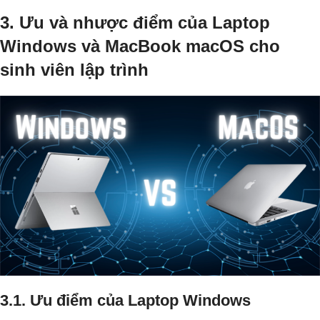
3. Ưu và nhược điểm của Laptop
Windows và MacBook macOS cho
sinh viên lập trình
3.1. Ưu điểm của Laptop Windows