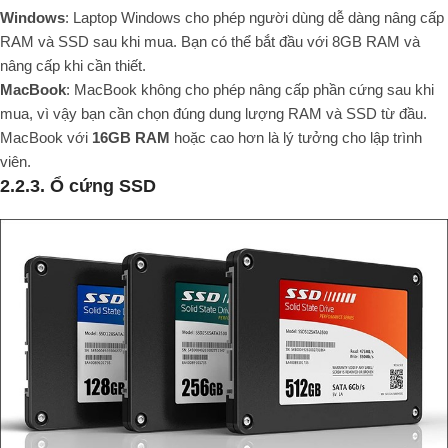
Windows
: Laptop Windows cho phép người dùng dễ dàng nâng cấp
RAM và SSD sau khi mua. Bạn có thể bắt đầu với 8GB RAM và
nâng cấp khi cần thiết.
MacBook
: MacBook không cho phép nâng cấp phần cứng sau khi
mua, vì vậy bạn cần chọn đúng dung lượng RAM và SSD từ đầu.
MacBook với
16GB RAM
hoặc cao hơn là lý tưởng cho lập trình
viên.
2.2.3. Ổ cứng SSD