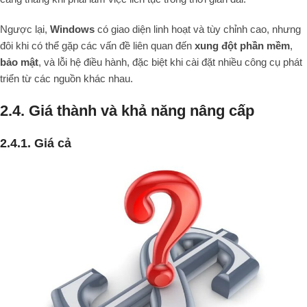
Ngược lại,
Windows
có giao diện linh hoạt và tùy chỉnh cao, nhưng
đôi khi có thể gặp các vấn đề liên quan đến
xung đột phần mềm
,
bảo mật
, và lỗi hệ điều hành, đặc biệt khi cài đặt nhiều công cụ phát
triển từ các nguồn khác nhau.
2.4. Giá thành và khả năng nâng cấp
2.4.1. Giá cả