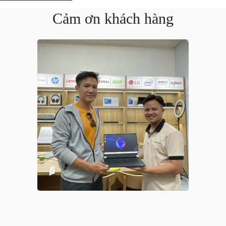
Cảm ơn khách hàng