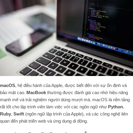
macOS
, hệ điều hành của Apple, được biết đến với sự ổn định và
bảo mật cao.
MacBook
thường được đánh giá cao nhờ hiệu năng
mạnh mẽ và trải nghiệm người dùng mượt mà. macOS là nền tảng
rất tốt cho lập trình viên làm việc với các ngôn ngữ như
Python
,
Ruby
,
Swift
(ngôn ngữ lập trình của Apple), và các công nghệ liên
quan đến phát triển web và ứng dụng di động.