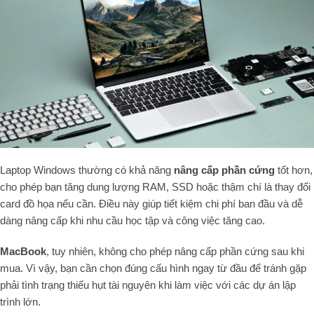
Laptop Windows thường có khả năng
nâng cấp phần cứng
tốt hơn,
cho phép bạn tăng dung lượng RAM, SSD hoặc thậm chí là thay đổi
card đồ họa nếu cần. Điều này giúp tiết kiệm chi phí ban đầu và dễ
dàng nâng cấp khi nhu cầu học tập và công việc tăng cao.
MacBook
, tuy nhiên, không cho phép nâng cấp phần cứng sau khi
mua. Vì vậy, bạn cần chọn đúng cấu hình ngay từ đầu để tránh gặp
phải tình trạng thiếu hụt tài nguyên khi làm việc với các dự án lập
trình lớn.