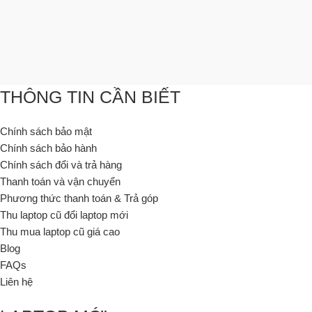
THÔNG TIN CẦN BIẾT
Chính sách bảo mật
Chính sách bảo hành
Chính sách đổi và trả hàng
Thanh toán và vận chuyển
Phương thức thanh toán & Trả góp
Thu laptop cũ đổi laptop mới
Thu mua laptop cũ giá cao
Blog
FAQs
Liên hệ