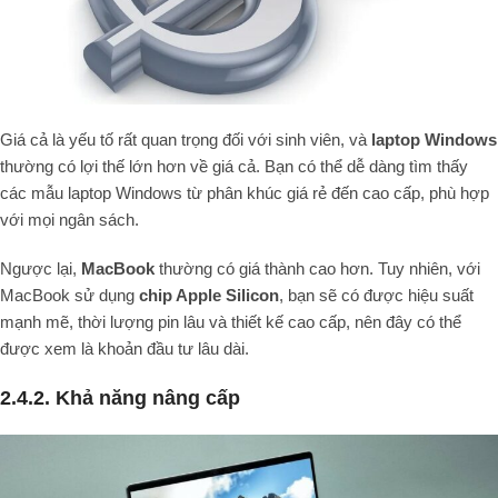
Giá cả là yếu tố rất quan trọng đối với sinh viên, và
laptop Windows
thường có lợi thế lớn hơn về giá cả. Bạn có thể dễ dàng tìm thấy
các mẫu laptop Windows từ phân khúc giá rẻ đến cao cấp, phù hợp
với mọi ngân sách.
Ngược lại,
MacBook
thường có giá thành cao hơn. Tuy nhiên, với
MacBook sử dụng
chip Apple Silicon
, bạn sẽ có được hiệu suất
mạnh mẽ, thời lượng pin lâu và thiết kế cao cấp, nên đây có thể
được xem là khoản đầu tư lâu dài.
2.4.2. Khả năng nâng cấp