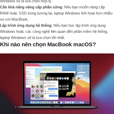
Windows sẽ là lựa chọn hợp lý.
Cần khả năng nâng cấp phần cứng
: Nếu bạn muốn nâng cấp
RAM hoặc SSD trong tương lai, laptop Windows linh hoạt hơn nhiều
so với MacBook.
Lập trình ứng dụng hệ thống
: Nếu bạn học lập trình ứng dụng
Windows hoặc các công nghệ liên quan đến phần mềm hệ thống,
laptop Windows sẽ là lựa chọn tốt nhất.
Khi nào nên chọn MacBook macOS?