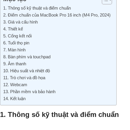
1. Thông số kỹ thuật và điểm chuẩn
2. Điểm chuẩn của MacBook Pro 16 inch (M4 Pro, 2024)
3. Giá và cấu hình
4. Thiết kế
5. Cổng kết nối
6. Tuổi thọ pin
7. Màn hình
8. Bàn phím và touchpad
9. Âm thanh
10. Hiệu suất và nhiệt độ
11. Trò chơi và đồ họa
12. Webcam
13. Phần mềm và bảo hành
14. Kết luận
1. Thông số kỹ thuật và điểm chuẩn