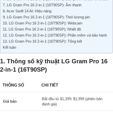
7. LG Gram Pro 16 2-in-1 (16T90SP): Âm thanh
8. Acer Swift 14 AI: Hiệu năng
9. LG Gram Pro 16 2-in-1 (16T90SP): Thời lượng pin
10. LG Gram Pro 16 2-in-1 (16T90SP): Webcam
11. LG Gram Pro 16 2-in-1 (16T90SP): Nhiệt độ
12. LG Gram Pro 16 2-in-1 (16T90SP): Phần mềm và bảo hành
13. LG Gram Pro 16 2-in-1 (16T90SP): Tổng kết
Kết luận
1. Thông số kỹ thuật LG Gram Pro 16
2-in-1 (16T90SP)
THÔNG SỐ
CHI TIẾT
Bắt đầu từ $1,399; $1,999 (phiên bản
Giá bán
đánh giá)