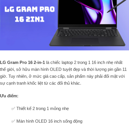
LG Gram Pro 16 2-in-1
là chiếc laptop 2 trong 1 16 inch nhẹ nhất
thế giới, sở hữu màn hình OLED tuyệt đẹp và thời lượng pin gần 11
giờ. Tuy nhiên, ở mức giá cao cấp, sản phẩm này phải đối mặt với
sự cạnh tranh khốc liệt từ các đối thủ khác.
Ưu điểm:
✅ Thiết kế 2 trong 1 mỏng nhẹ
✅ Màn hình OLED 16 inch sống động