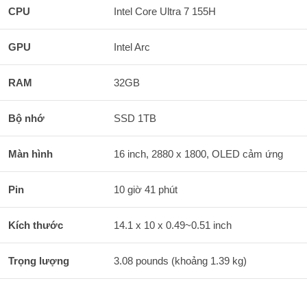
CPU
Intel Core Ultra 7 155H
GPU
Intel Arc
RAM
32GB
Bộ nhớ
SSD 1TB
Màn hình
16 inch, 2880 x 1800, OLED cảm ứng
Pin
10 giờ 41 phút
Kích thước
14.1 x 10 x 0.49~0.51 inch
Trọng lượng
3.08 pounds (khoảng 1.39 kg)