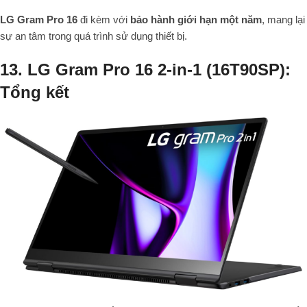
LG Gram Pro 16
đi kèm với
bảo hành giới hạn một năm
, mang lại
sự an tâm trong quá trình sử dụng thiết bị.
13. LG Gram Pro 16 2-in-1 (16T90SP):
Tổng kết