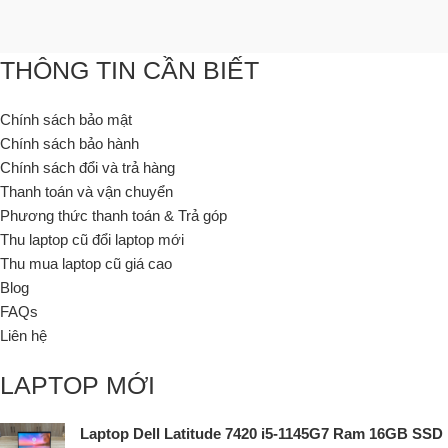
THÔNG TIN CẦN BIẾT
Chính sách bảo mật
Chính sách bảo hành
Chính sách đổi và trả hàng
Thanh toán và vận chuyển
Phương thức thanh toán & Trả góp
Thu laptop cũ đổi laptop mới
Thu mua laptop cũ giá cao
Blog
FAQs
Liên hệ
LAPTOP MỚI
Laptop Dell Latitude 7420 i5-1145G7 Ram 16GB SSD