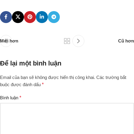
Mới hơn
Cũ hơn
Để lại một bình luận
Email của bạn sẽ không được hiển thị công khai.
Các trường bắt
buộc được đánh dấu
*
Bình luận
*