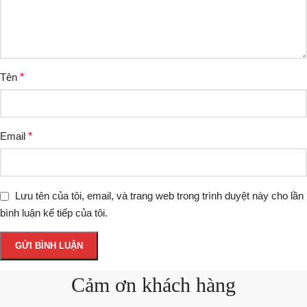
Tên
*
Email
*
Lưu tên của tôi, email, và trang web trong trình duyệt này cho lần
bình luận kế tiếp của tôi.
Cảm ơn khách hàng