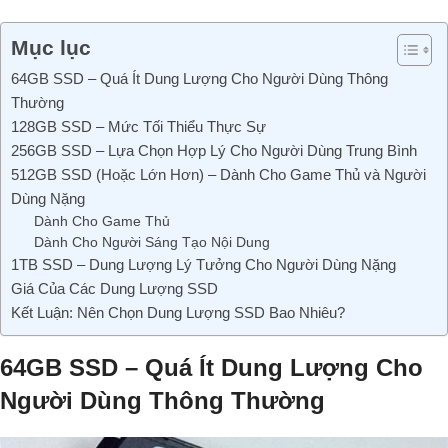
Mục lục
64GB SSD – Quá Ít Dung Lượng Cho Người Dùng Thông
Thường
128GB SSD – Mức Tối Thiểu Thực Sự
256GB SSD – Lựa Chọn Hợp Lý Cho Người Dùng Trung Bình
512GB SSD (Hoặc Lớn Hơn) – Dành Cho Game Thủ và Người
Dùng Nặng
Dành Cho Game Thủ
Dành Cho Người Sáng Tạo Nội Dung
1TB SSD – Dung Lượng Lý Tưởng Cho Người Dùng Nặng
Giá Của Các Dung Lượng SSD
Kết Luận: Nên Chọn Dung Lượng SSD Bao Nhiêu?
64GB SSD – Quá Ít Dung Lượng Cho
Người Dùng Thông Thường