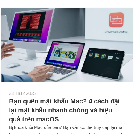
23 Th12 2025
Bạn quên mật khẩu Mac? 4 cách đặt
lại mật khẩu nhanh chóng và hiệu
quả trên macOS
Bị khóa khỏi Mac của bạn? Bạn vẫn có thể truy cập lại mà