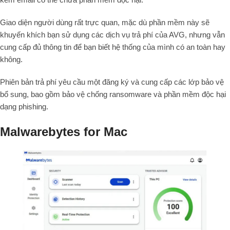
Giao diện người dùng rất trực quan, mặc dù phần mềm này sẽ
khuyến khích bạn sử dụng các dịch vụ trả phí của AVG, nhưng vẫn
cung cấp đủ thông tin để bạn biết hệ thống của mình có an toàn hay
không.
Phiên bản trả phí yêu cầu một đăng ký và cung cấp các lớp bảo vệ
bổ sung, bao gồm bảo vệ chống ransomware và phần mềm độc hại
dạng phishing.
Malwarebytes for Mac