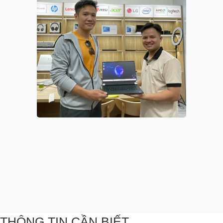
THÔNG TIN CẦN BIẾT