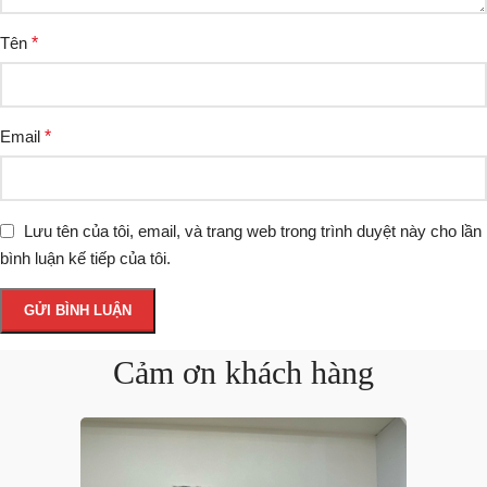
Tên
*
Email
*
Lưu tên của tôi, email, và trang web trong trình duyệt này cho lần
bình luận kế tiếp của tôi.
Cảm ơn khách hàng