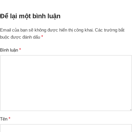
Để lại một bình luận
Email của bạn sẽ không được hiển thị công khai.
Các trường bắt
buộc được đánh dấu
*
Bình luận
*
Tên
*