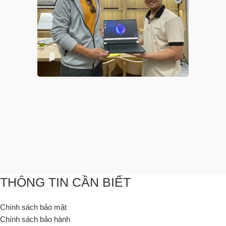
THÔNG TIN CẦN BIẾT
Chính sách bảo mật
Chính sách bảo hành