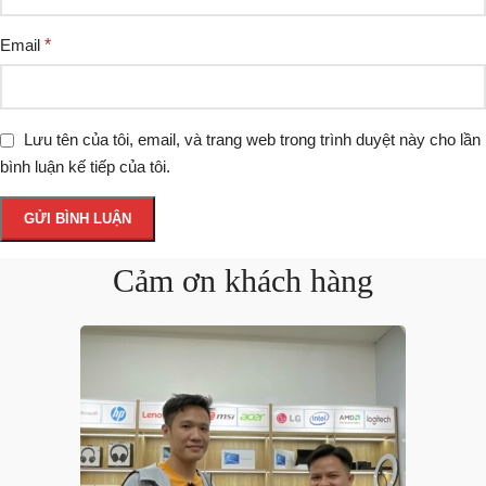
Email
*
Lưu tên của tôi, email, và trang web trong trình duyệt này cho lần
bình luận kế tiếp của tôi.
Cảm ơn khách hàng