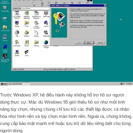
Trước Windows XP, hệ điều hành này không hỗ trợ hồ sơ người
dùng thực sự. Mặc dù Windows 95 giới thiệu hồ sơ như một tính
năng tùy chọn, nhưng chúng chỉ lưu trữ các thiết lập được cá nhân
hóa như hình nền và tùy chọn màn hình nền. Ngoài ra, chúng không
cung cấp bảo mật mạnh mẽ hoặc lưu trữ dữ liệu riêng biệt cho từng
người dùng.