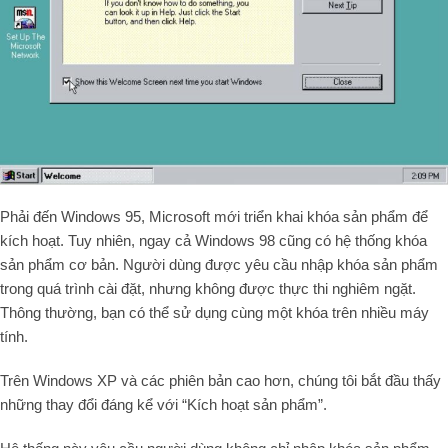
Phải đến Windows 95, Microsoft mới triển khai khóa sản phẩm để
kích hoạt. Tuy nhiên, ngay cả Windows 98 cũng có hệ thống khóa
sản phẩm cơ bản. Người dùng được yêu cầu nhập khóa sản phẩm
trong quá trình cài đặt, nhưng không được thực thi nghiêm ngặt.
Thông thường, bạn có thể sử dụng cùng một khóa trên nhiều máy
tính.
Trên Windows XP và các phiên bản cao hơn, chúng tôi bắt đầu thấy
những thay đổi đáng kể với “Kích hoạt sản phẩm”.