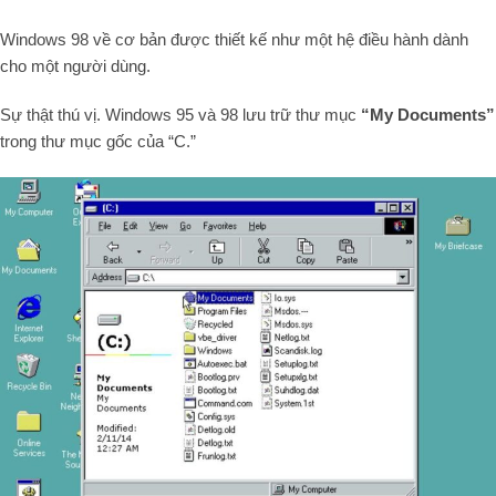
Windows 98 về cơ bản được thiết kế như một hệ điều hành dành
cho một người dùng.
Sự thật thú vị. Windows 95 và 98 lưu trữ thư mục
“My Documents”
trong thư mục gốc của “C.”