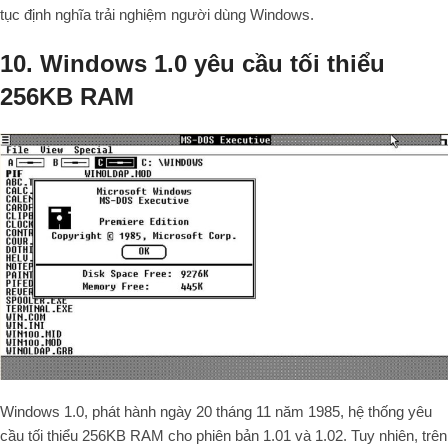
tục định nghĩa trải nghiệm người dùng Windows.
10. Windows 1.0 yêu cầu tối thiểu
256KB RAM
Windows 1.0, phát hành ngày 20 tháng 11 năm 1985, hệ thống yêu
cầu tối thiểu 256KB RAM cho phiên bản 1.01 và 1.02. Tuy nhiên, trên