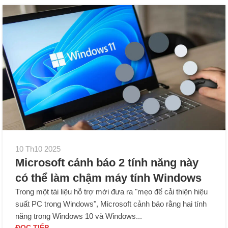
10 Th10 2025
Microsoft cảnh báo 2 tính năng này
có thể làm chậm máy tính Windows
Trong một tài liệu hỗ trợ mới đưa ra "mẹo để cải thiện hiệu
suất PC trong Windows", Microsoft cảnh báo rằng hai tính
năng trong Windows 10 và Windows...
ĐỌC TIẾP