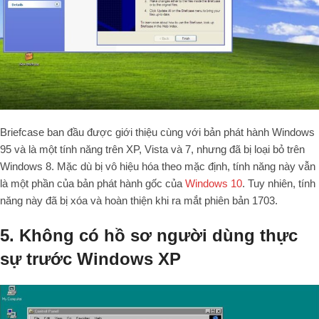
Briefcase ban đầu được giới thiệu cùng với bản phát hành Windows
95 và là một tính năng trên XP, Vista và 7, nhưng đã bị loại bỏ trên
Windows 8. Mặc dù bị vô hiệu hóa theo mặc định, tính năng này vẫn
là một phần của bản phát hành gốc của
Windows 10
. Tuy nhiên, tính
năng này đã bị xóa và hoàn thiện khi ra mắt phiên bản 1703.
5. Không có hồ sơ người dùng thực
sự trước Windows XP