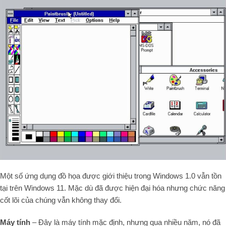
Một số ứng dụng đồ họa được giới thiệu trong Windows 1.0 vẫn tồn
tại trên Windows 11. Mặc dù đã được hiện đại hóa nhưng chức năng
cốt lõi của chúng vẫn không thay đổi.
Máy tính
– Đây là máy tính mặc định, nhưng qua nhiều năm, nó đã