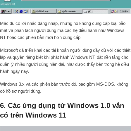
Mặc dù có lời nhắc đăng nhập, nhưng nó không cung cấp loại bảo
mật và phân tách người dùng mà các hệ điều hành như Windows
NT hoặc các phiên bản mới hơn cung cấp.
Microsoft đã triển khai các tài khoản người dùng đầy đủ với các thiết
lập và quyền riêng biệt khi phát hành Windows NT, đặt nền tảng cho
quản lý nhiều người dùng hiện đại, như được thấy bên trong hệ điều
hành ngày nay.
Windows 3.x và các phiên bản trước đó, bao gồm MS-DOS, không
có hồ sơ người dùng.
6. Các ứng dụng từ Windows 1.0 vẫn
có trên Windows 11