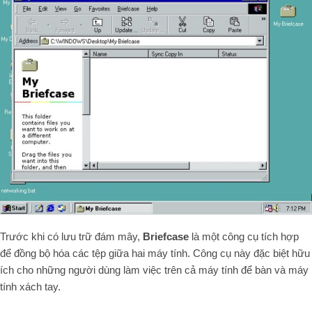
Trước khi có lưu trữ đám mây,
Briefcase
là một công cụ tích hợp
để đồng bộ hóa các tệp giữa hai máy tính. Công cụ này đặc biệt hữu
ích cho những người dùng làm việc trên cả máy tính để bàn và máy
tính xách tay.