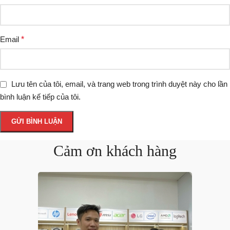
Email
*
Lưu tên của tôi, email, và trang web trong trình duyệt này cho lần
bình luận kế tiếp của tôi.
Cảm ơn khách hàng