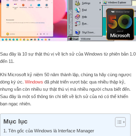
Sau đây là 10 sự thật thú vị về lịch sử của Windows từ phiên bản 1.0
đến 11.
Khi Microsoft kỷ niệm 50 năm thành lập, chúng ta hãy cùng ngược
dòng ký ức.
Windows
đã phát triển vượt bậc qua nhiều thập kỷ,
nhưng vẫn còn nhiều sự thật thú vị mà nhiều người chưa biết đến.
Sau đây là một số thông tin chi tiết về lịch sử của nó có thể khiến
bạn ngạc nhiên.
Mục lục
1. Tên gốc của Windows là Interface Manager