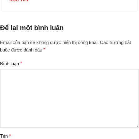
Để lại một bình luận
Email của bạn sẽ không được hiển thị công khai.
Các trường bắt
buộc được đánh dấu
*
Bình luận
*
Tên
*