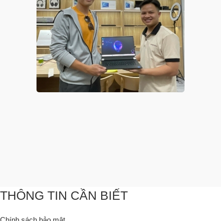
THÔNG TIN CẦN BIẾT
Chính sách bảo mật