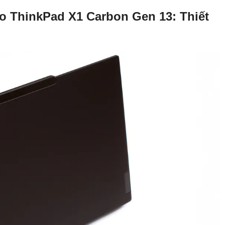
vo ThinkPad X1 Carbon Gen 13: Thiết