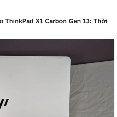
vo ThinkPad X1 Carbon Gen 13: Thời