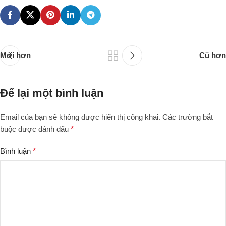
Mới hơn
Cũ hơn
Để lại một bình luận
Email của bạn sẽ không được hiển thị công khai.
Các trường bắt
buộc được đánh dấu
*
Bình luận
*