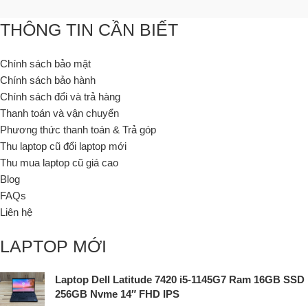
THÔNG TIN CẦN BIẾT
Chính sách bảo mật
Chính sách bảo hành
Chính sách đổi và trả hàng
Thanh toán và vận chuyển
Phương thức thanh toán & Trả góp
Thu laptop cũ đổi laptop mới
Thu mua laptop cũ giá cao
Blog
FAQs
Liên hệ
LAPTOP MỚI
Laptop Dell Latitude 7420 i5-1145G7 Ram 16GB SSD
256GB Nvme 14″ FHD IPS