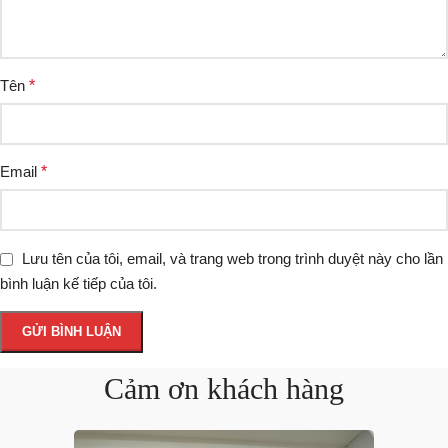
Tên
*
Email
*
Lưu tên của tôi, email, và trang web trong trình duyệt này cho lần
bình luận kế tiếp của tôi.
Cảm ơn khách hàng