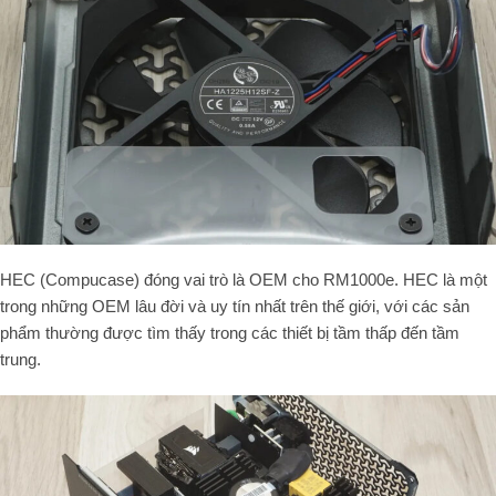
HEC (Compucase) đóng vai trò là OEM cho RM1000e. HEC là một
trong những OEM lâu đời và uy tín nhất trên thế giới, với các sản
phẩm thường được tìm thấy trong các thiết bị tầm thấp đến tầm
trung.