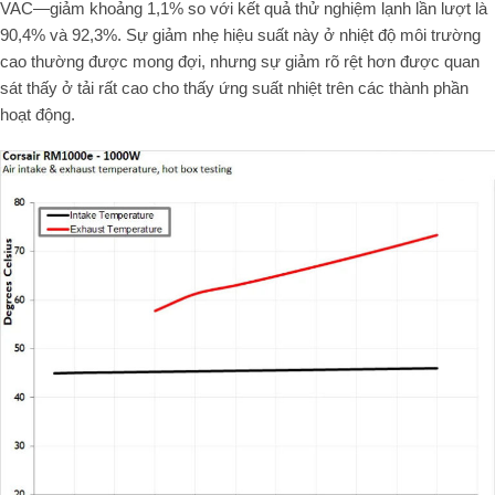
VAC—giảm khoảng 1,1% so với kết quả thử nghiệm lạnh lần lượt là
90,4% và 92,3%. Sự giảm nhẹ hiệu suất này ở nhiệt độ môi trường
cao thường được mong đợi, nhưng sự giảm rõ rệt hơn được quan
sát thấy ở tải rất cao cho thấy ứng suất nhiệt trên các thành phần
hoạt động.