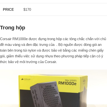
PRICE
$170
Trong hộp
Corsair RM1000e được đựng trong hộp các tông chắc chắn với chủ
đề màu vàng và đen đặc trưng của . Bộ nguồn được đóng gói an
toàn bên trong túi nylon và được bảo vệ bằng các miếng chèn giấy
gói, giảm thiểu việc sử dụng nhựa theo phương pháp tiếp cận có ý
thức bảo vệ môi trường của Corsair.