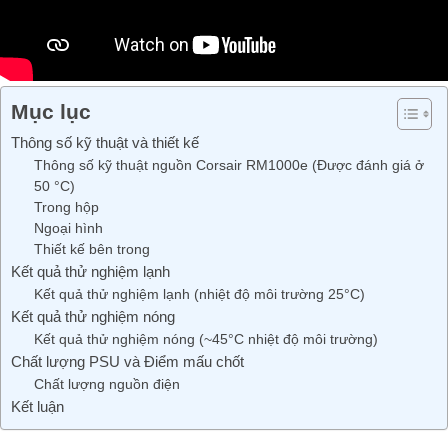
Mục lục
Thông số kỹ thuật và thiết kế
Thông số kỹ thuật nguồn Corsair RM1000e (Được đánh giá ở
50 °C)
Trong hộp
Ngoại hình
Thiết kế bên trong
Kết quả thử nghiệm lạnh
Kết quả thử nghiệm lạnh (nhiệt độ môi trường 25°C)
Kết quả thử nghiệm nóng
Kết quả thử nghiệm nóng (~45°C nhiệt độ môi trường)
Chất lượng PSU và Điểm mấu chốt
Chất lượng nguồn điện
Kết luận