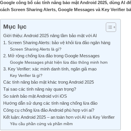
Google công bố các tính năng bảo mật Android 2025, dùng AI để
cách Screen Sharing Alerts, Google Messages và Key Verifier b
Mục lục
Giới thiệu: Android 2025 nâng tầm bảo mật với AI
1. Screen Sharing Alerts: bảo vệ khỏi lừa đảo ngân hàng
Screen Sharing Alerts là gì?
2. Mở rộng chống lừa đảo trong Google Messages
Google Messages phát hiện lừa đảo thông minh hơn
3. Key Verifier: xác minh danh tính, ngăn giả mạo
Key Verifier là gì?
Các tính năng bảo mật khác trong Android 2025
Tại sao các tính năng này quan trọng?
So sánh bảo mật Android với iOS
Hướng dẫn sử dụng các tính năng chống lừa đảo
Công cụ chống lừa đảo Android phù hợp với ai?
Kết luận: Android 2025 – an toàn hơn với AI và Key Verifier
Yêu cầu phần cứng và phần mềm