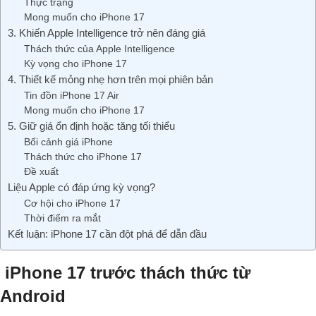
Thực trạng
Mong muốn cho iPhone 17
3. Khiến Apple Intelligence trở nên đáng giá
Thách thức của Apple Intelligence
Kỳ vọng cho iPhone 17
4. Thiết kế mỏng nhẹ hơn trên mọi phiên bản
Tin đồn iPhone 17 Air
Mong muốn cho iPhone 17
5. Giữ giá ổn định hoặc tăng tối thiểu
Bối cảnh giá iPhone
Thách thức cho iPhone 17
Đề xuất
Liệu Apple có đáp ứng kỳ vọng?
Cơ hội cho iPhone 17
Thời điểm ra mắt
Kết luận: iPhone 17 cần đột phá để dẫn đầu
iPhone 17 trước thách thức từ
Android