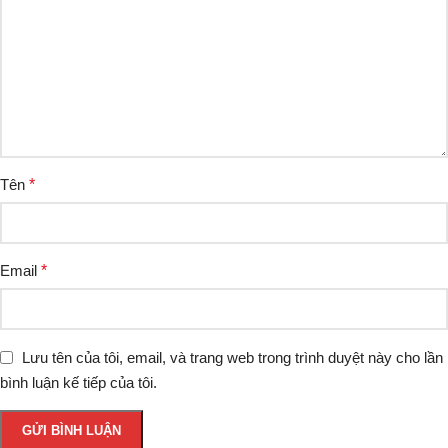
Tên
*
Email
*
Lưu tên của tôi, email, và trang web trong trình duyệt này cho lần
bình luận kế tiếp của tôi.