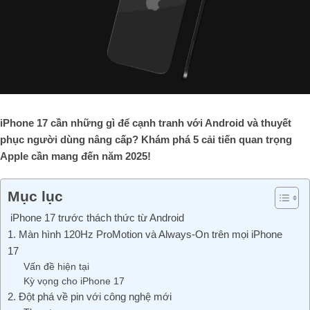
iPhone 17 cần những gì để cạnh tranh với Android và thuyết
phục người dùng nâng cấp? Khám phá 5 cải tiến quan trọng
Apple cần mang đến năm 2025!
Mục lục
iPhone 17 trước thách thức từ Android
1. Màn hình 120Hz ProMotion và Always-On trên mọi iPhone
17
Vấn đề hiện tại
Kỳ vọng cho iPhone 17
2. Đột phá về pin với công nghệ mới