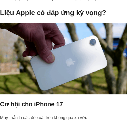
Liệu Apple có đáp ứng kỳ vọng?
Cơ hội cho iPhone 17
May mắn là các đề xuất trên không quá xa vời: