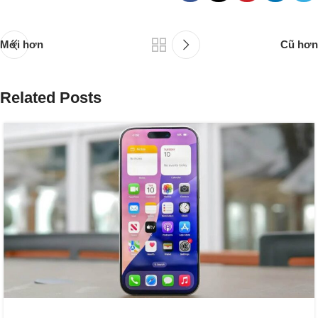
Mới hơn
Cũ hơn
Related Posts