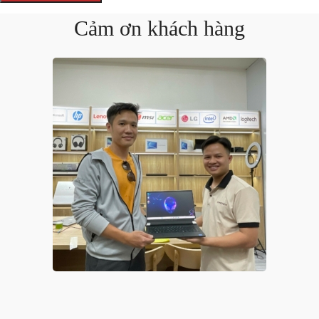
Cảm ơn khách hàng