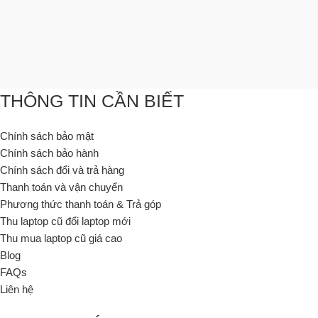
THÔNG TIN CẦN BIẾT
Chính sách bảo mật
Chính sách bảo hành
Chính sách đổi và trả hàng
Thanh toán và vận chuyển
Phương thức thanh toán & Trả góp
Thu laptop cũ đổi laptop mới
Thu mua laptop cũ giá cao
Blog
FAQs
Liên hệ