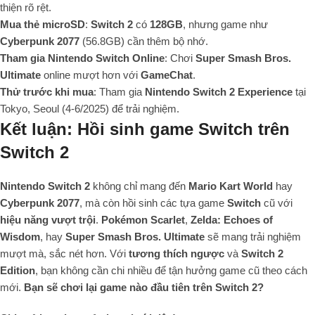
thiện rõ rệt.
Mua thẻ microSD
:
Switch 2
có
128GB
, nhưng game như
Cyberpunk 2077
(56.8GB) cần thêm bộ nhớ.
Tham gia Nintendo Switch Online
: Chơi
Super Smash Bros.
Ultimate
online mượt hơn với
GameChat
.
Thử trước khi mua
: Tham gia
Nintendo Switch 2 Experience
tại
Tokyo, Seoul (4-6/2025) để trải nghiệm.
Kết luận: Hồi sinh game Switch trên
Switch 2
Nintendo Switch 2
không chỉ mang đến
Mario Kart World
hay
Cyberpunk 2077
, mà còn hồi sinh các tựa game
Switch
cũ với
hiệu năng vượt trội
.
Pokémon Scarlet
,
Zelda: Echoes of
Wisdom
, hay
Super Smash Bros. Ultimate
sẽ mang trải nghiệm
mượt mà, sắc nét hơn. Với
tương thích ngược
và
Switch 2
Edition
, bạn không cần chi nhiều để tận hưởng game cũ theo cách
mới.
Bạn sẽ chơi lại game nào đầu tiên trên Switch 2?