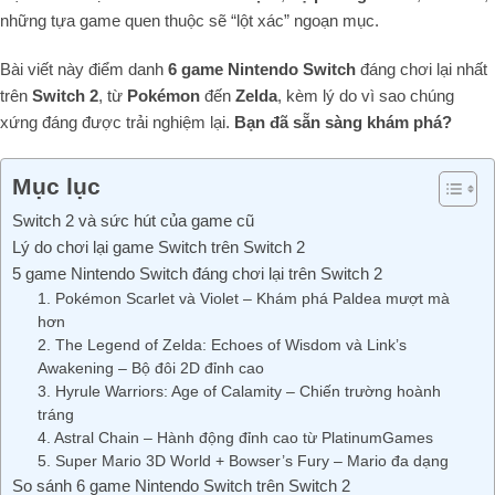
những tựa game quen thuộc sẽ “lột xác” ngoạn mục.
Bài viết này điểm danh
6 game Nintendo Switch
đáng chơi lại nhất
trên
Switch 2
, từ
Pokémon
đến
Zelda
, kèm lý do vì sao chúng
xứng đáng được trải nghiệm lại.
Bạn đã sẵn sàng khám phá?
Mục lục
Switch 2 và sức hút của game cũ
Lý do chơi lại game Switch trên Switch 2
5 game Nintendo Switch đáng chơi lại trên Switch 2
1. Pokémon Scarlet và Violet – Khám phá Paldea mượt mà
hơn
2. The Legend of Zelda: Echoes of Wisdom và Link’s
Awakening – Bộ đôi 2D đỉnh cao
3. Hyrule Warriors: Age of Calamity – Chiến trường hoành
tráng
4. Astral Chain – Hành động đỉnh cao từ PlatinumGames
5. Super Mario 3D World + Bowser’s Fury – Mario đa dạng
So sánh 6 game Nintendo Switch trên Switch 2