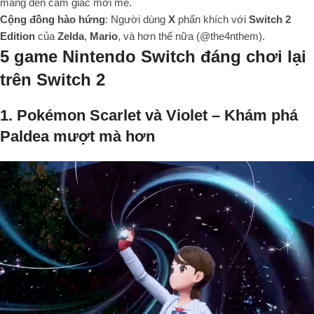
mang đến cảm giác mới mẻ.
Cộng đồng hào hứng
: Người dùng
X
phấn khích với
Switch 2
Edition
của
Zelda
,
Mario
, và hơn thế nữa (
@the4nthem
).
5 game Nintendo Switch đáng chơi lại
trên Switch 2
1. Pokémon Scarlet và Violet – Khám phá
Paldea mượt mà hơn