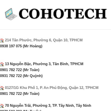
214 Tân Phước, Phường 6, Quận 10, TPHCM
0938 197 075 (Mr Hoàng)
13 Nguyễn Bặc, Phường 3, Tân Bình, TPHCM
0901 782 722 (Mr Toàn)
0931 782 722 (Mr Quỳnh)
0127/1G Khu Phố 1, P. An Phú Động, Quận 12, TPHCM
0901 782 722 (Mr Toàn)
70 Nguyễn Trãi, Phường 3, TP. Tây Ninh, Tây Ninh