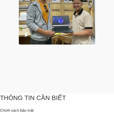
THÔNG TIN CẦN BIẾT
Chính sách bảo mật