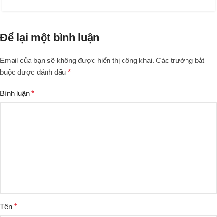
Để lại một bình luận
Email của bạn sẽ không được hiển thị công khai.
Các trường bắt
buộc được đánh dấu
*
Bình luận
*
Tên
*