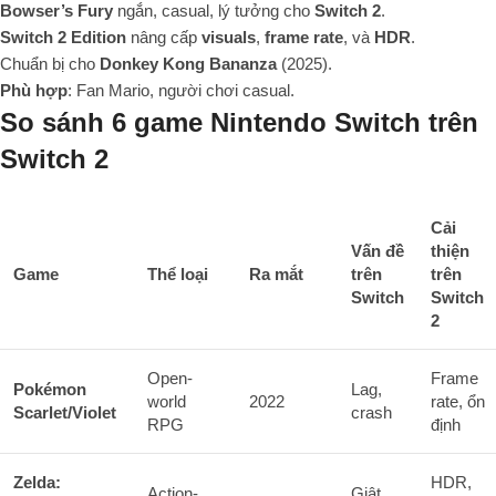
Bowser’s Fury
ngắn, casual, lý tưởng cho
Switch 2
.
Switch 2 Edition
nâng cấp
visuals
,
frame rate
, và
HDR
.
Chuẩn bị cho
Donkey Kong Bananza
(2025).
Phù hợp
: Fan Mario, người chơi casual.
So sánh 6 game Nintendo Switch trên
Switch 2
Cải
Vấn đề
thiện
Game
Thể loại
Ra mắt
trên
trên
Switch
Switch
2
Open-
Frame
Pokémon
Lag,
world
2022
rate, ổn
Scarlet/Violet
crash
RPG
định
Zelda:
HDR,
Action-
Giật