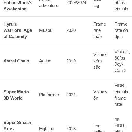
Echoes/Link’s
2019/2024
60fps,
adventure
lag
Awakening
visuals
Hyrule
Frame
Frame
Warriors: Age
Musou
2020
rate
rate ổn
of Calamity
thấp
định
Visuals,
Visuals
60fps,
Astral Chain
Action
2019
kém
Joy-
sắc
Con 2
HDR,
Super Mario
Visuals
visuals,
Platformer
2021
3D World
ổn
frame
rate
4K
Super Smash
Lag
HDR,
Bros.
Fighting
2018
online
hiệu