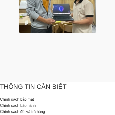
THÔNG TIN CẦN BIẾT
Chính sách bảo mật
Chính sách bảo hành
Chính sách đổi và trả hàng