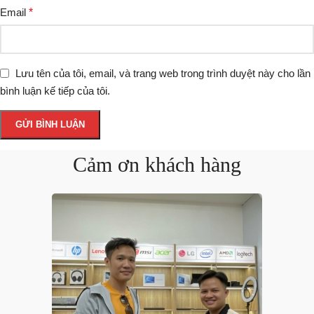
Email
*
Lưu tên của tôi, email, và trang web trong trình duyệt này cho lần
bình luận kế tiếp của tôi.
Cảm ơn khách hàng