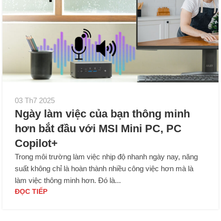
03 Th7 2025
Ngày làm việc của bạn thông minh
hơn bắt đầu với MSI Mini PC, PC
Copilot+
Trong môi trường làm việc nhịp độ nhanh ngày nay, năng
suất không chỉ là hoàn thành nhiều công việc hơn mà là
làm việc thông minh hơn. Đó là...
ĐỌC TIẾP