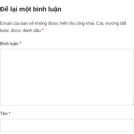
Để lại một bình luận
Email của bạn sẽ không được hiển thị công khai.
Các trường bắt
buộc được đánh dấu
*
Bình luận
*
Tên
*