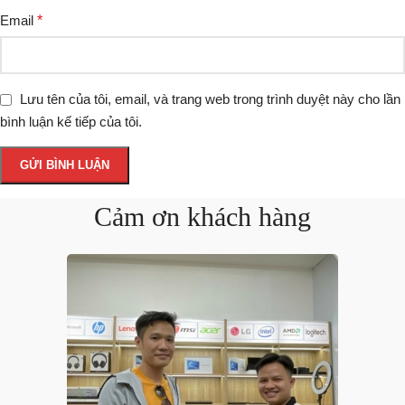
Email
*
Lưu tên của tôi, email, và trang web trong trình duyệt này cho lần
bình luận kế tiếp của tôi.
Cảm ơn khách hàng