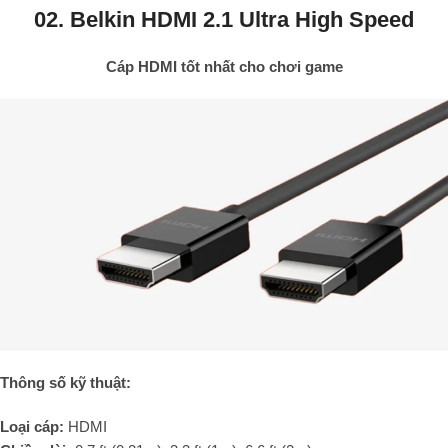
02. Belkin HDMI 2.1 Ultra High Speed
Cáp HDMI tốt nhất cho chơi game
Thông số kỹ thuật:
Loại cáp:
HDMI