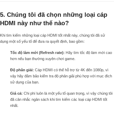
5. Chúng tôi đã chọn những loại cáp
HDMI này như thế nào?
Khi tìm kiếm những loại cáp HDMI tốt nhất này, chúng tôi đã sử
dụng một số yếu tố để đưa ra quyết định, bao gồm:
Tốc độ làm mới (Refresh rate):
Hãy tìm tốc độ làm mới cao
hơn nếu bạn thường xuyên chơi game.
Độ phân giải:
Cáp HDMI có thể hỗ trợ từ 4K đến 1080p, vì
vậy hãy đảm bảo kiểm tra độ phân giải phù hợp với mục đích
sử dụng của bạn.
Giá cả:
Chi phí luôn là một yếu tố quan trọng, vì vậy chúng tôi
đã cân nhắc ngân sách khi tìm kiếm các loại cáp HDMI tốt
nhất.