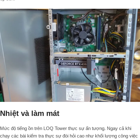
Nhiệt và làm mát
Mức độ tiếng ồn trên LOQ Tower thực sự ấn tượng. Ngay cả khi
chạy các bài kiểm tra thực sự đòi hỏi cao như khối lượng công việc