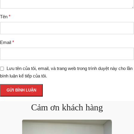
Tên
*
Email
*
Lưu tên của tôi, email, và trang web trong trình duyệt này cho lần
bình luận kế tiếp của tôi.
Cảm ơn khách hàng