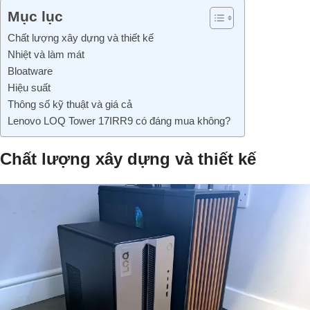
Mục lục
Chất lượng xây dựng và thiết kế
Nhiệt và làm mát
Bloatware
Hiệu suất
Thông số kỹ thuật và giá cả
Lenovo LOQ Tower 17IRR9 có đáng mua không?
Chất lượng xây dựng và thiết kế