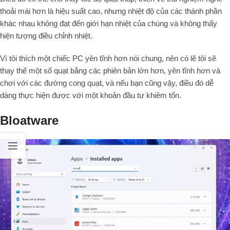
thoải mái hơn là hiệu suất cao, nhưng nhiệt độ của các thành phần
khác nhau không đạt đến giới hạn nhiệt của chúng và không thấy
hiện tượng điều chỉnh nhiệt.
Vì tôi thích một chiếc PC yên tĩnh hơn nói chung, nên có lẽ tôi sẽ
thay thế một số quạt bằng các phiên bản lớn hơn, yên tĩnh hơn và
chơi với các đường cong quạt, và nếu bạn cũng vậy, điều đó dễ
dàng thực hiện được với một khoản đầu tư khiêm tốn.
Bloatware