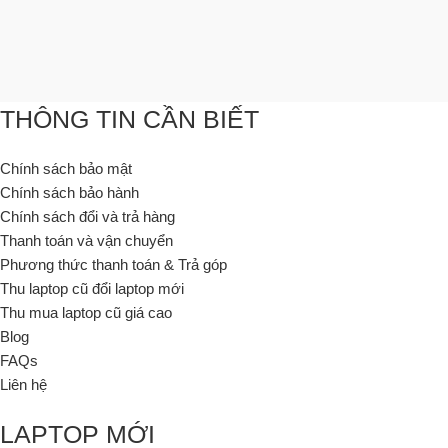
THÔNG TIN CẦN BIẾT
Chính sách bảo mật
Chính sách bảo hành
Chính sách đổi và trả hàng
Thanh toán và vận chuyển
Phương thức thanh toán & Trả góp
Thu laptop cũ đổi laptop mới
Thu mua laptop cũ giá cao
Blog
FAQs
Liên hệ
LAPTOP MỚI