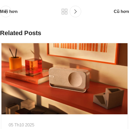
Mới hơn
Cũ hơn
Related Posts
05 Th10 2025