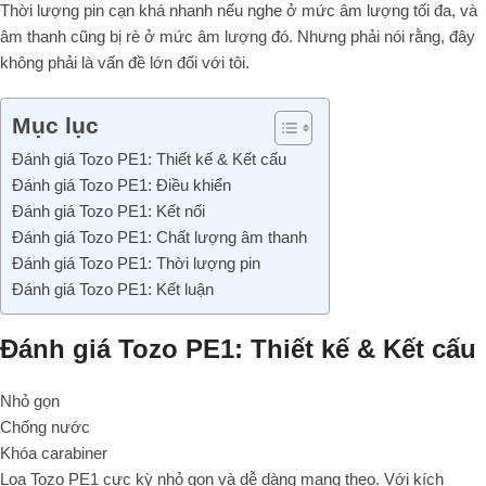
Thời lượng pin cạn khá nhanh nếu nghe ở mức âm lượng tối đa, và
âm thanh cũng bị rè ở mức âm lượng đó. Nhưng phải nói rằng, đây
không phải là vấn đề lớn đối với tôi.
Mục lục
Đánh giá Tozo PE1: Thiết kế & Kết cấu
Đánh giá Tozo PE1: Điều khiển
Đánh giá Tozo PE1: Kết nối
Đánh giá Tozo PE1: Chất lượng âm thanh
Đánh giá Tozo PE1: Thời lượng pin
Đánh giá Tozo PE1: Kết luận
Đánh giá Tozo PE1: Thiết kế & Kết cấu
Nhỏ gọn
Chống nước
Khóa carabiner
Loa Tozo PE1 cực kỳ nhỏ gọn và dễ dàng mang theo. Với kích