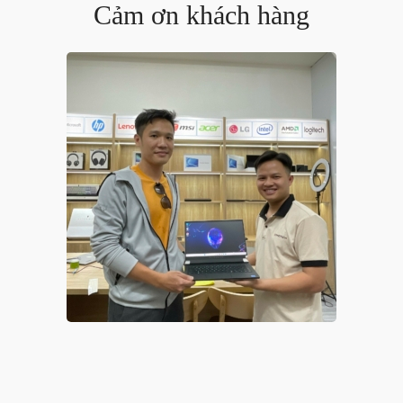
Cảm ơn khách hàng