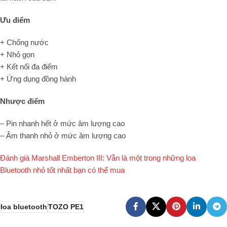
Ưu điểm
+ Chống nước
+ Nhỏ gọn
+ Kết nối đa điểm
+ Ứng dụng đồng hành
Nhược điểm
– Pin nhanh hết ở mức âm lượng cao
– Âm thanh nhỏ ở mức âm lượng cao
Đánh giá Marshall Emberton III: Vẫn là một trong những loa
Bluetooth nhỏ tốt nhất bạn có thể mua
loa bluetooth
TOZO PE1