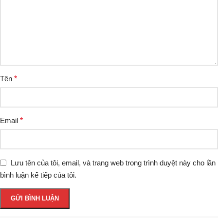
Tên
*
Email
*
Lưu tên của tôi, email, và trang web trong trình duyệt này cho lần
bình luận kế tiếp của tôi.