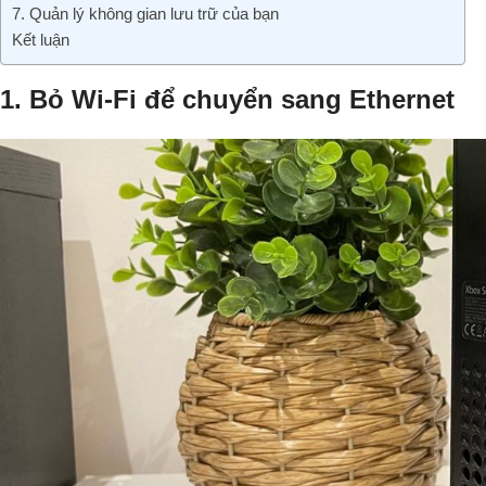
7. Quản lý không gian lưu trữ của bạn
Kết luận
1. Bỏ Wi-Fi để chuyển sang Ethernet