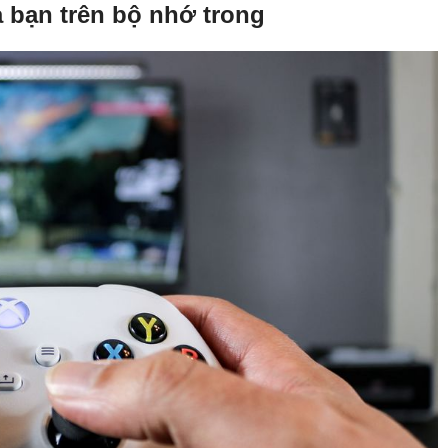
a bạn trên bộ nhớ trong