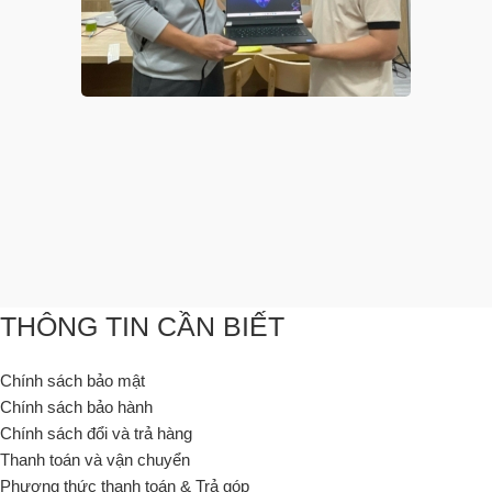
THÔNG TIN CẦN BIẾT
Chính sách bảo mật
Chính sách bảo hành
Chính sách đổi và trả hàng
Thanh toán và vận chuyển
Phương thức thanh toán & Trả góp