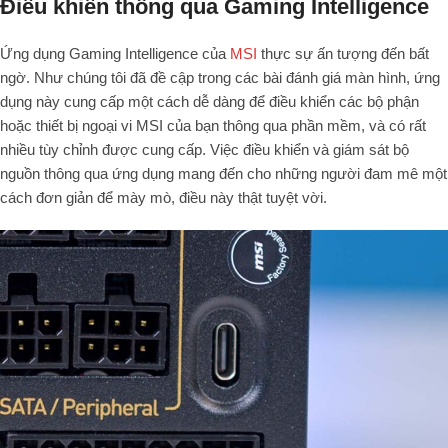
Điều khiển thông qua Gaming Intelligence
Ứng dụng Gaming Intelligence của
MSI
thực sự ấn tượng đến bất
ngờ. Như chúng tôi đã đề cập trong các bài đánh giá màn hình, ứng
dụng này cung cấp một cách dễ dàng để điều khiển các bộ phận
hoặc thiết bị ngoại vi MSI của bạn thông qua phần mềm, và có rất
nhiều tùy chỉnh được cung cấp. Việc điều khiển và giám sát bộ
nguồn thông qua ứng dụng mang đến cho những người đam mê một
cách đơn giản để mày mò, điều này thật tuyệt vời.