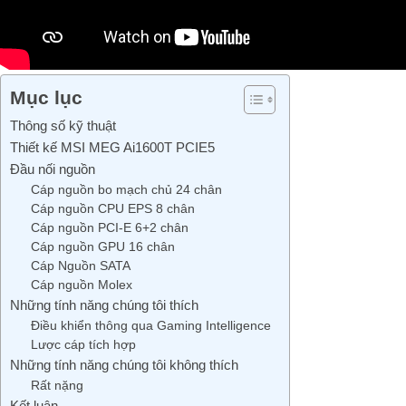
Mục lục
Thông số kỹ thuật
Thiết kế MSI MEG Ai1600T PCIE5
Đầu nối nguồn
Cáp nguồn bo mạch chủ 24 chân
Cáp nguồn CPU EPS 8 chân
Cáp nguồn PCI-E 6+2 chân
Cáp nguồn GPU 16 chân
Cáp Nguồn SATA
Cáp nguồn Molex
Những tính năng chúng tôi thích
Điều khiển thông qua Gaming Intelligence
Lược cáp tích hợp
Những tính năng chúng tôi không thích
Rất nặng
Kết luận