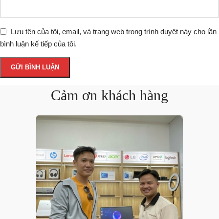
Lưu tên của tôi, email, và trang web trong trình duyệt này cho lần
bình luận kế tiếp của tôi.
Cảm ơn khách hàng