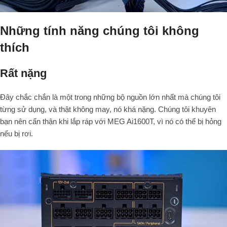
Những tính năng chúng tôi không
thích
Rất nặng
Đây chắc chắn là một trong những bộ nguồn lớn nhất mà chúng tôi
từng sử dụng, và thật không may, nó khá nặng. Chúng tôi khuyên
bạn nên cẩn thận khi lắp ráp với MEG Ai1600T, vì nó có thể bị hỏng
nếu bị rơi.