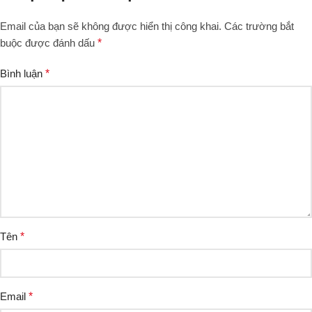
Email của bạn sẽ không được hiển thị công khai.
Các trường bắt
buộc được đánh dấu
*
Bình luận
*
Tên
*
Email
*