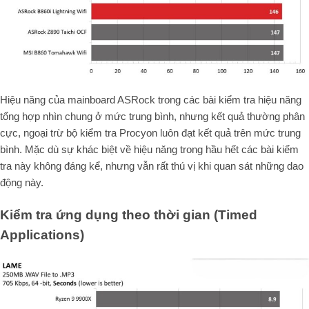
Hiệu năng của mainboard ASRock trong các bài kiểm tra hiệu năng
tổng hợp nhìn chung ở mức trung bình, nhưng kết quả thường phân
cực, ngoại trừ bộ kiểm tra Procyon luôn đạt kết quả trên mức trung
bình. Mặc dù sự khác biệt về hiệu năng trong hầu hết các bài kiểm
tra này không đáng kể, nhưng vẫn rất thú vị khi quan sát những dao
động này.
Kiểm tra ứng dụng theo thời gian (Timed
Applications)