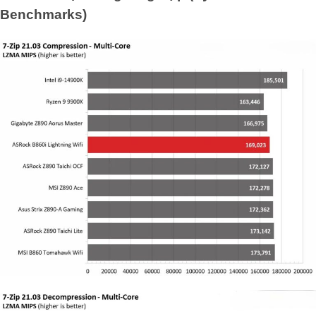
Benchmarks)