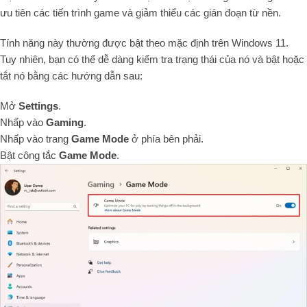
ưu tiên các tiến trình game và giảm thiểu các gián đoạn từ nền.
Tính năng này thường được bật theo mặc định trên Windows 11.
Tuy nhiên, bạn có thể dễ dàng kiểm tra trạng thái của nó và bật hoặc
tắt nó bằng các hướng dẫn sau:
Mở
Settings
.
Nhấp vào
Gaming
.
Nhấp vào trang
Game Mode
ở phía bên phải.
Bật công tắc
Game Mode
.