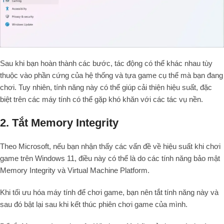
Sau khi bạn hoàn thành các bước, tác động có thể khác nhau tùy
thuộc vào phần cứng của hệ thống và tựa game cụ thể mà bạn đang
chơi. Tuy nhiên, tính năng này có thể giúp cải thiện hiệu suất, đặc
biệt trên các máy tính có thể gặp khó khăn với các tác vụ nền.
2. Tắt Memory Integrity
Theo Microsoft, nếu bạn nhận thấy các vấn đề về hiệu suất khi chơi
game trên Windows 11, điều này có thể là do các tính năng bảo mật
Memory Integrity và Virtual Machine Platform.
Khi tối ưu hóa máy tính để chơi game, bạn nên tắt tính năng này và
sau đó bật lại sau khi kết thúc phiên chơi game của mình.