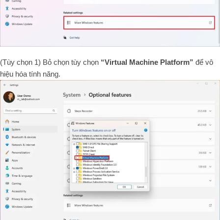
(Tùy chọn 1) Bỏ chọn tùy chọn
“Virtual Machine Platform”
để vô
hiệu hóa tính năng.