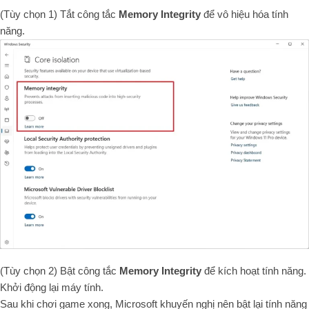
(Tùy chọn 1) Tắt công tắc
Memory Integrity
để vô hiệu hóa tính
năng.
(Tùy chọn 2) Bật công tắc
Memory Integrity
để kích hoạt tính năng.
Khởi động lại máy tính.
Sau khi chơi game xong, Microsoft khuyến nghị nên bật lại tính năng