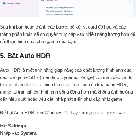
Sau khi bạn hoàn thành các bước, bộ xử lý, card đồ họa và các
thành phần khác sẽ có quyền truy cập vào nhiều năng lượng hơn để
cải thiện hiệu suất chơi game của bạn.
5. Bật Auto HDR
Auto HDR là một tính năng giúp nâng cao chất lượng hình ảnh của
các tựa game SDR (Standard Dynamic Range) với màu sắc và độ
tương phản được cải thiện trên các màn hình có khả năng HDR,
mang lại trải nghiệm hình ảnh sống động hơn mà không ảnh hưởng
đến hiệu suất hoặc yêu cầu nhà phát triển phải cập nhật game.
Để bật Auto HDR trên Windows 11, hãy sử dụng các bước sau:
Mở
Settings
.
Nhấp vào
System
.