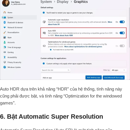
Auto HDR dựa trên khả năng “HDR” của hệ thống, tính năng này
cũng phải được bật, và tính năng “Optimization for the windowed
games”.
6. Bật Automatic Super Resolution