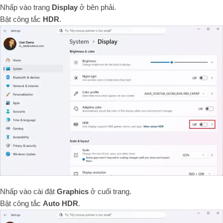
Nhấp vào trang
Display
ở bên phải.
Bật công tắc
HDR
.
Nhấp vào cài đặt
Graphics
ở cuối trang.
Bật công tắc
Auto HDR
.