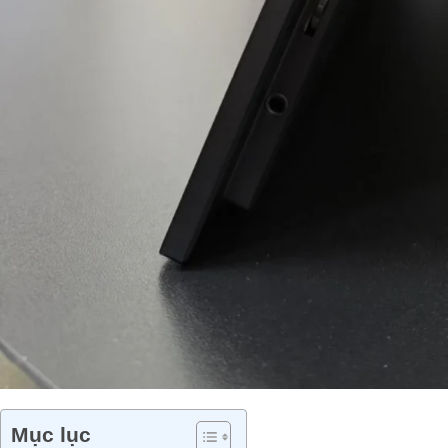
Mục lục