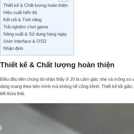
Thiết kế & Chất lượng hoàn thiện
Hiệu suất hiển thị
Kết nối & Tính năng
Trải nghiệm chơi game
Năng suất & Sử dụng hàng ngày
User Interface & OSD
Nhận định
Thiết kế & Chất lượng hoàn thiện
Điều đầu tiên chúng tôi nhận thấy ở J5 là cảm giác nhẹ và mỏng so 
dàng mang theo bên mình mà không hề cồng kềnh. Thiết kế tối giản, 
tiết thừa thãi.