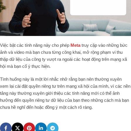
Việc bật các tính năng này cho phép
Meta
truy cập vào những bức
ảnh và video mà bạn chưa từng công khai, mở rộng phạm vi thu
thập dữ liệu của công ty vượt ra ngoài các hoạt động trên mạng xã
hội mà bạn cố ý thực hiện.
Tình huống này là một lời nhắc nhở rằng bạn nên thường xuyên
xem lại cài đặt quyền riêng tư trên mạng xã hội của mình, vì các nền
tảng này thường xuyên giới thiệu các tính năng mới có thể ảnh
hưởng đến quyền riêng tư dữ liệu của bạn theo những cách mà bạn
chưa hề nghĩ đến hoặc đồng ý một cách rõ ràng.