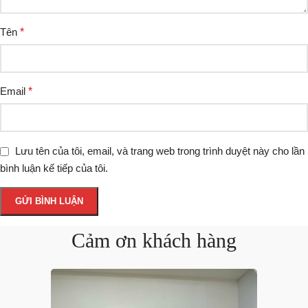
Tên
*
Email
*
Lưu tên của tôi, email, và trang web trong trình duyệt này cho lần
bình luận kế tiếp của tôi.
Cảm ơn khách hàng