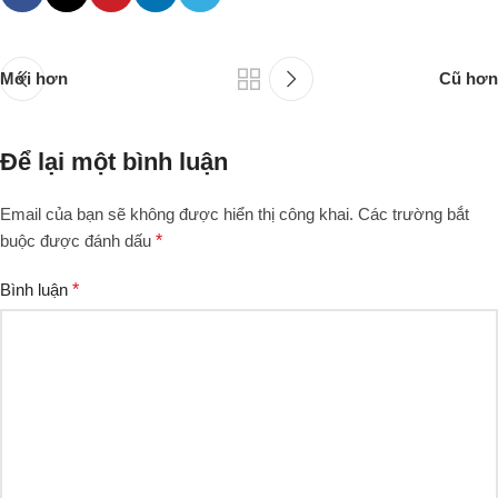
Mới hơn
Cũ hơn
Để lại một bình luận
Email của bạn sẽ không được hiển thị công khai.
Các trường bắt
buộc được đánh dấu
*
Bình luận
*