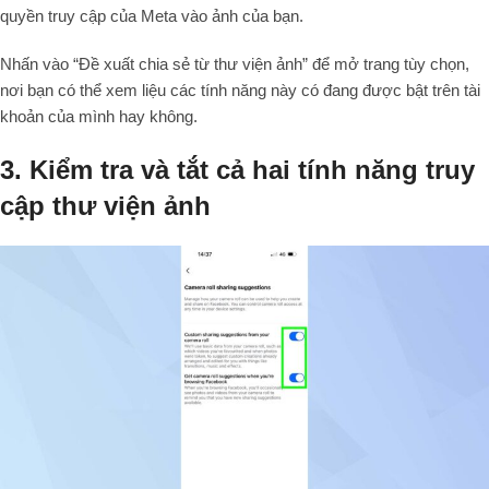
quyền truy cập của Meta vào ảnh của bạn.
Nhấn vào “Đề xuất chia sẻ từ thư viện ảnh” để mở trang tùy chọn,
nơi bạn có thể xem liệu các tính năng này có đang được bật trên tài
khoản của mình hay không.
3. Kiểm tra và tắt cả hai tính năng truy
cập thư viện ảnh