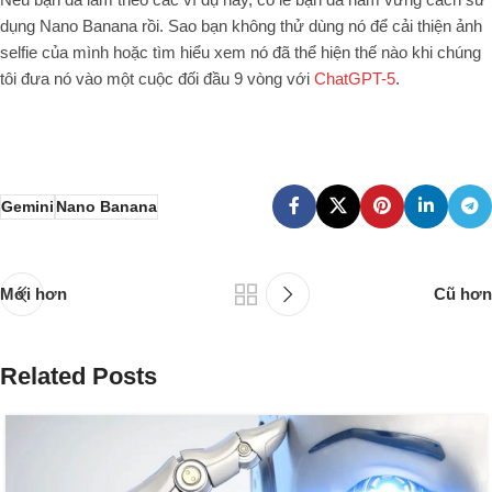
dụng Nano Banana rồi. Sao bạn không thử dùng nó để cải thiện ảnh
selfie của mình hoặc tìm hiểu xem nó đã thể hiện thế nào khi chúng
tôi đưa nó vào một cuộc đối đầu 9 vòng với
ChatGPT-5
.
Gemini
Nano Banana
Mới hơn
Cũ hơn
Related Posts