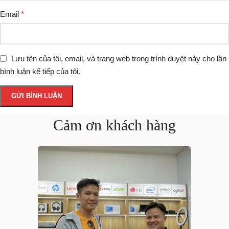
Email
*
Lưu tên của tôi, email, và trang web trong trình duyệt này cho lần
bình luận kế tiếp của tôi.
Cảm ơn khách hàng