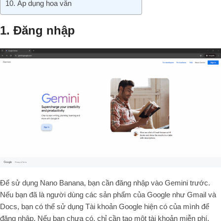
10. Áp dụng hoa văn
1. Đăng nhập
Để sử dụng Nano Banana, bạn cần đăng nhập vào Gemini trước.
Nếu bạn đã là người dùng các sản phẩm của Google như Gmail và
Docs, bạn có thể sử dụng Tài khoản Google hiện có của mình để
đăng nhập. Nếu bạn chưa có, chỉ cần tạo một tài khoản miễn phí.