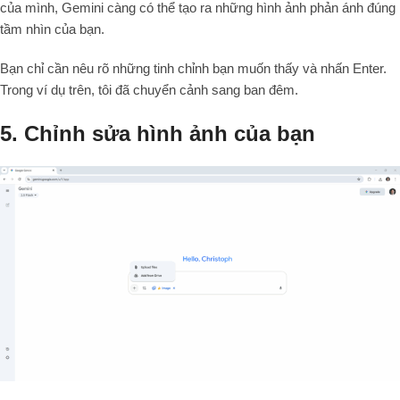
của mình, Gemini càng có thể tạo ra những hình ảnh phản ánh đúng
tầm nhìn của bạn.
Bạn chỉ cần nêu rõ những tinh chỉnh bạn muốn thấy và nhấn Enter.
Trong ví dụ trên, tôi đã chuyển cảnh sang ban đêm.
5. Chỉnh sửa hình ảnh của bạn