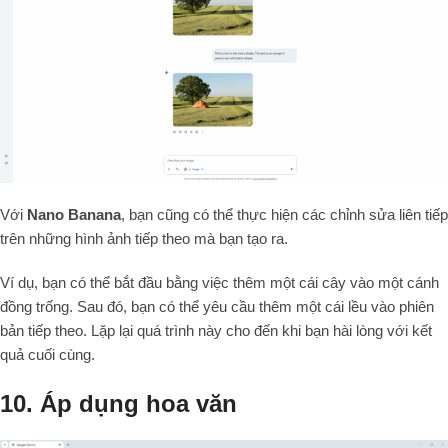
Với
Nano Banana
, bạn cũng có thể thực hiện các chỉnh sửa liên tiếp
trên những hình ảnh tiếp theo mà bạn tạo ra.
Ví dụ, bạn có thể bắt đầu bằng việc thêm một cái cây vào một cánh
đồng trống. Sau đó, bạn có thể yêu cầu thêm một cái lều vào phiên
bản tiếp theo. Lặp lại quá trình này cho đến khi bạn hài lòng với kết
quả cuối cùng.
10. Áp dụng hoa văn