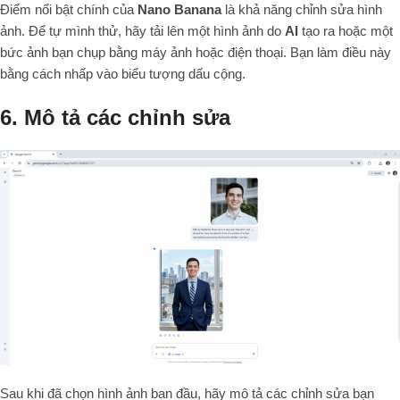
Điểm nổi bật chính của
Nano Banana
là khả năng chỉnh sửa hình
ảnh. Để tự mình thử, hãy tải lên một hình ảnh do
AI
tạo ra hoặc một
bức ảnh bạn chụp bằng máy ảnh hoặc điện thoại. Bạn làm điều này
bằng cách nhấp vào biểu tượng dấu cộng.
6. Mô tả các chỉnh sửa
Sau khi đã chọn hình ảnh ban đầu, hãy mô tả các chỉnh sửa bạn