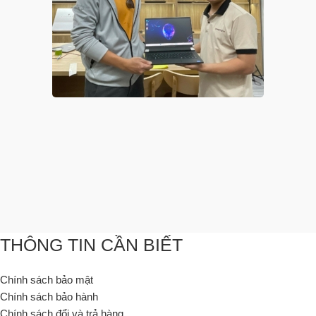
THÔNG TIN CẦN BIẾT
Chính sách bảo mật
Chính sách bảo hành
Chính sách đổi và trả hàng