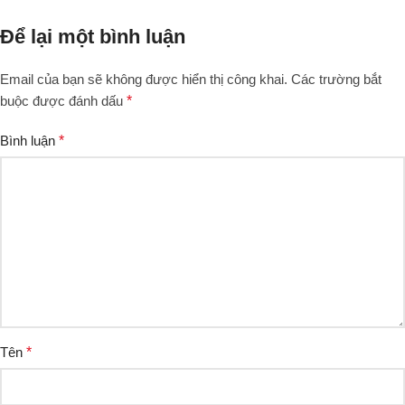
Để lại một bình luận
Email của bạn sẽ không được hiển thị công khai.
Các trường bắt
buộc được đánh dấu
*
Bình luận
*
Tên
*