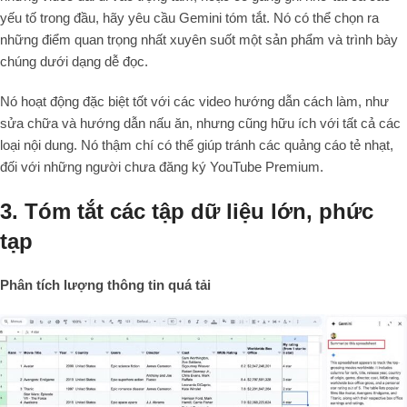
yếu tố trong đầu, hãy yêu cầu Gemini tóm tắt. Nó có thể chọn ra
những điểm quan trọng nhất xuyên suốt một sản phẩm và trình bày
chúng dưới dạng dễ đọc.
Nó hoạt động đặc biệt tốt với các video hướng dẫn cách làm, như
sửa chữa và hướng dẫn nấu ăn, nhưng cũng hữu ích với tất cả các
loại nội dung. Nó thậm chí có thể giúp tránh các quảng cáo tẻ nhạt,
đối với những người chưa đăng ký YouTube Premium.
3. Tóm tắt các tập dữ liệu lớn, phức
tạp
Phân tích lượng thông tin quá tải