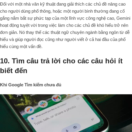
Đối với một nhà văn kỹ thuật đang giải thích các chủ đề nâng cao
cho người dùng phổ thông, hoặc một người bình thường đang cố
gắng nắm bắt sự phức tạp của một lĩnh vực công nghệ cao, Gemini
hoạt động tuyệt vời trong việc làm cho các chủ đề khó hiểu trở nên
đơn giản. Nó thay thế các thuật ngữ chuyên ngành bằng ngôn từ dễ
hiểu và giúp người đọc cũng như người viết ở cả hai đầu của phổ
hiểu cùng một vấn đề.
10. Tìm câu trả lời cho các câu hỏi ít
biết đến
Khi Google Tìm kiếm chưa đủ