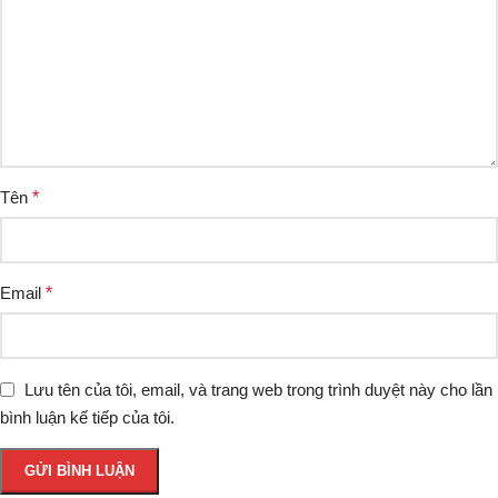
Tên
*
Email
*
Lưu tên của tôi, email, và trang web trong trình duyệt này cho lần
bình luận kế tiếp của tôi.