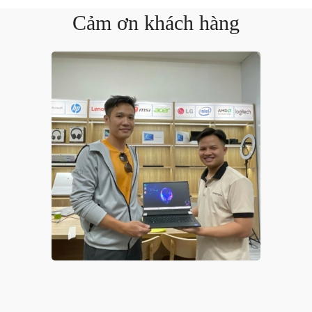
Cảm ơn khách hàng