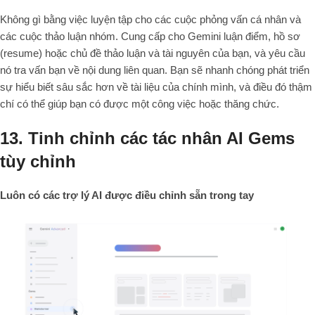
Không gì bằng việc luyện tập cho các cuộc phỏng vấn cá nhân và
các cuộc thảo luận nhóm. Cung cấp cho Gemini luận điểm, hồ sơ
(resume) hoặc chủ đề thảo luận và tài nguyên của bạn, và yêu cầu
nó tra vấn bạn về nội dung liên quan. Bạn sẽ nhanh chóng phát triển
sự hiểu biết sâu sắc hơn về tài liệu của chính mình, và điều đó thậm
chí có thể giúp bạn có được một công việc hoặc thăng chức.
13. Tinh chỉnh các tác nhân AI Gems
tùy chỉnh
Luôn có các trợ lý AI được điều chỉnh sẵn trong tay