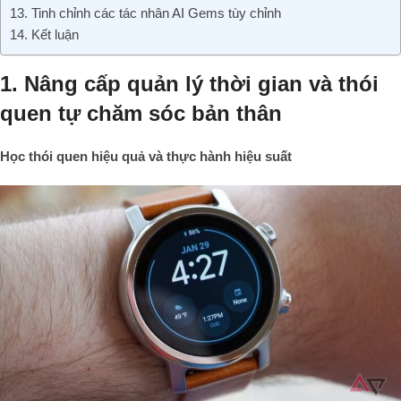
13. Tinh chỉnh các tác nhân AI Gems tùy chỉnh
14. Kết luận
1. Nâng cấp quản lý thời gian và thói
quen tự chăm sóc bản thân
Học thói quen hiệu quả và thực hành hiệu suất