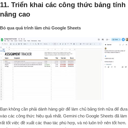
11. Triển khai các công thức bảng tính
nâng cao
Bỏ qua quá trình làm chủ Google Sheets
Bạn không cần phải dành hàng giờ để làm chủ bảng tính nữa để đưa
vào các công thức hiệu quả nhất. Gemini cho Google Sheets đã làm
rất tốt việc đề xuất các thao tác phù hợp, và nó luôn trở nên tốt hơn.