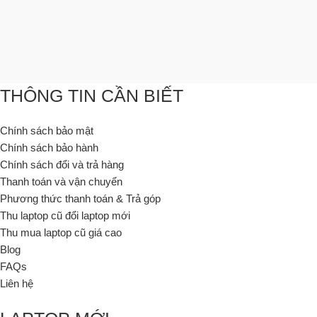
THÔNG TIN CẦN BIẾT
Chính sách bảo mật
Chính sách bảo hành
Chính sách đổi và trả hàng
Thanh toán và vận chuyển
Phương thức thanh toán & Trả góp
Thu laptop cũ đổi laptop mới
Thu mua laptop cũ giá cao
Blog
FAQs
Liên hệ