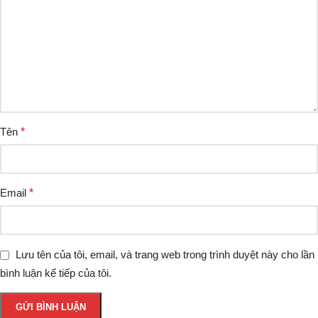
Tên
*
Email
*
Lưu tên của tôi, email, và trang web trong trình duyệt này cho lần
bình luận kế tiếp của tôi.