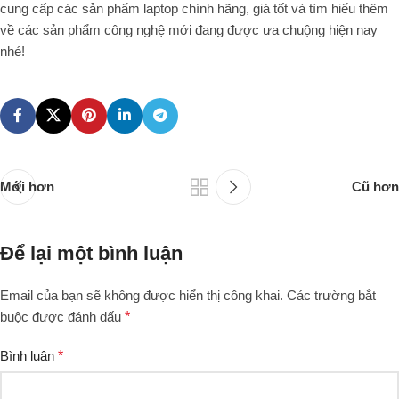
cung cấp các sản phẩm laptop chính hãng, giá tốt và tìm hiểu thêm
về các sản phẩm công nghệ mới đang được ưa chuộng hiện nay
nhé!
Mới hơn
Cũ hơn
Để lại một bình luận
Email của bạn sẽ không được hiển thị công khai.
Các trường bắt
buộc được đánh dấu
*
Bình luận
*