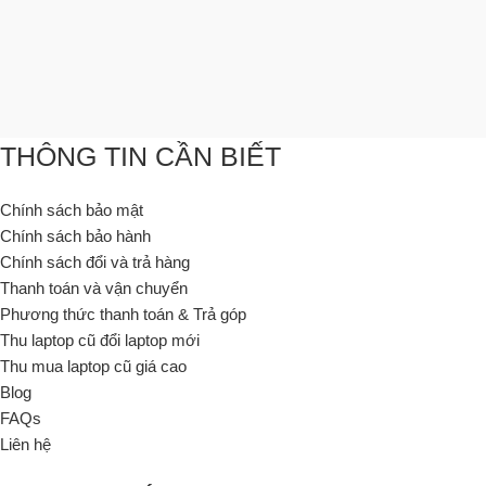
THÔNG TIN CẦN BIẾT
Chính sách bảo mật
Chính sách bảo hành
Chính sách đổi và trả hàng
Thanh toán và vận chuyển
Phương thức thanh toán & Trả góp
Thu laptop cũ đổi laptop mới
Thu mua laptop cũ giá cao
Blog
FAQs
Liên hệ