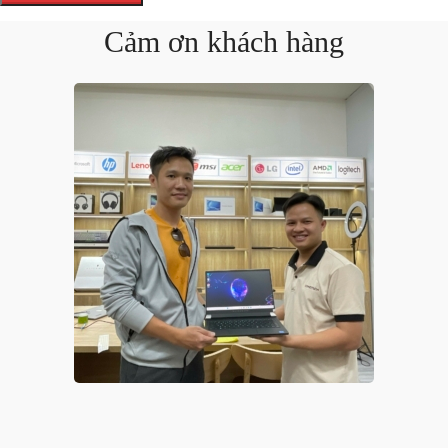
Cảm ơn khách hàng