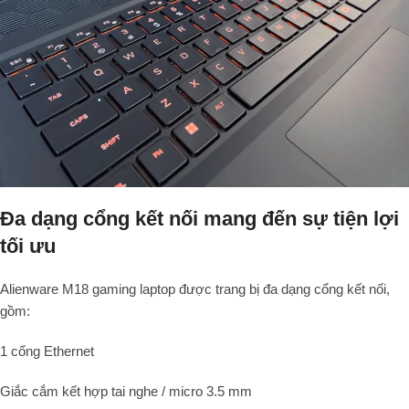
Đa dạng cổng kết nối mang đến sự tiện lợi
tối ưu
Alienware M18 gaming laptop được trang bị đa dạng cổng kết nối,
gồm:
1 cổng Ethernet
Giắc cắm kết hợp tai nghe / micro 3.5 mm