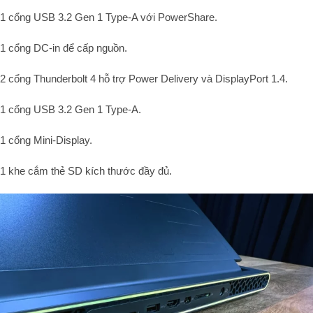
1 cổng USB 3.2 Gen 1 Type-A với PowerShare.
1 cổng DC-in để cấp nguồn.
2 cổng Thunderbolt 4 hỗ trợ Power Delivery và DisplayPort 1.4.
1 cổng USB 3.2 Gen 1 Type-A.
1 cổng Mini-Display.
1 khe cắm thẻ SD kích thước đầy đủ.