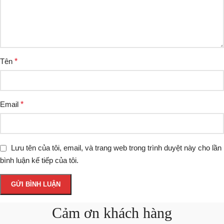
Tên
*
Email
*
Lưu tên của tôi, email, và trang web trong trình duyệt này cho lần
bình luận kế tiếp của tôi.
Cảm ơn khách hàng