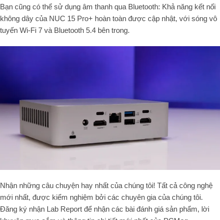
Bạn cũng có thể sử dụng âm thanh qua Bluetooth: Khả năng kết nối
không dây của NUC 15 Pro+ hoàn toàn được cập nhật, với sóng vô
tuyến Wi-Fi 7 và Bluetooth 5.4 bên trong.
Nhận những câu chuyện hay nhất của chúng tôi! Tất cả công nghệ
mới nhất, được kiểm nghiệm bởi các chuyên gia của chúng tôi.
Đăng ký nhận Lab Report để nhận các bài đánh giá sản phẩm, lời