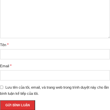
Tên
*
Email
*
Lưu tên của tôi, email, và trang web trong trình duyệt này cho lần
bình luận kế tiếp của tôi.