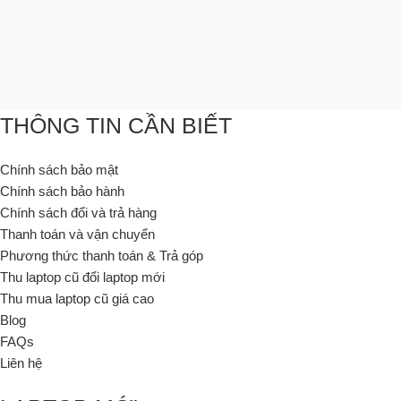
THÔNG TIN CẦN BIẾT
Chính sách bảo mật
Chính sách bảo hành
Chính sách đổi và trả hàng
Thanh toán và vận chuyển
Phương thức thanh toán & Trả góp
Thu laptop cũ đổi laptop mới
Thu mua laptop cũ giá cao
Blog
FAQs
Liên hệ