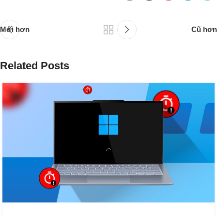
Mới hơn
Cũ hơn
Related Posts