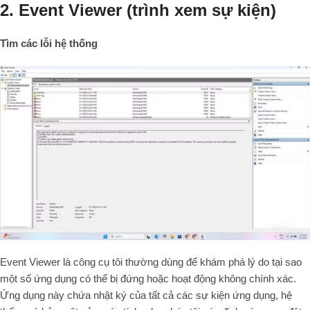
2. Event Viewer (trình xem sự kiện)
Tìm các lỗi hệ thống
Event Viewer là công cụ tôi thường dùng để khám phá lý do tại sao
một số ứng dụng có thể bị đứng hoặc hoạt động không chính xác.
Ứng dụng này chứa nhật ký của tất cả các sự kiện ứng dụng, hệ