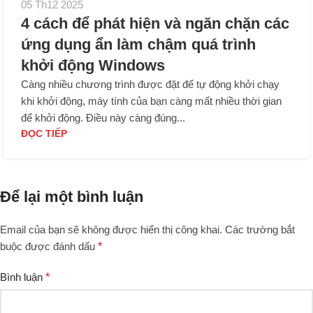
05 Th12 2025
4 cách để phát hiện và ngăn chặn các
ứng dụng ẩn làm chậm quá trình
khởi động Windows
Càng nhiều chương trình được đặt để tự động khởi chạy
khi khởi động, máy tính của bạn càng mất nhiều thời gian
để khởi động. Điều này càng đúng...
ĐỌC TIẾP
Để lại một bình luận
Email của bạn sẽ không được hiển thị công khai.
Các trường bắt
buộc được đánh dấu
*
Bình luận
*