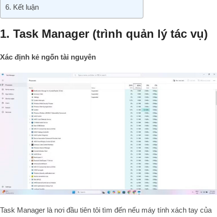
6. Kết luận
1. Task Manager (trình quản lý tác vụ)
Xác định kẻ ngốn tài nguyên
Task Manager là nơi đầu tiên tôi tìm đến nếu máy tính xách tay của