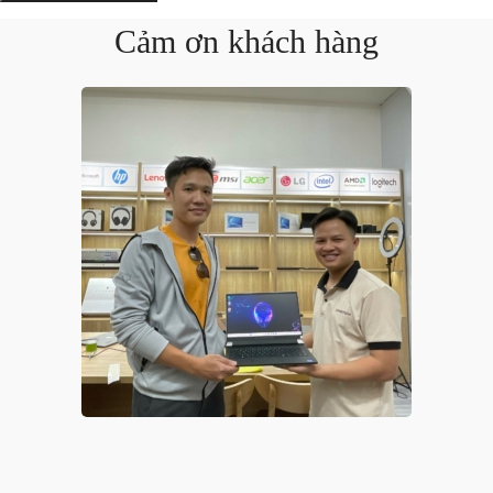
Cảm ơn khách hàng