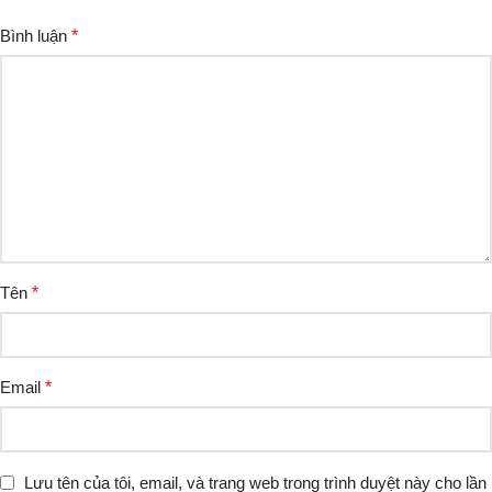
Bình luận
*
Tên
*
Email
*
Lưu tên của tôi, email, và trang web trong trình duyệt này cho lần