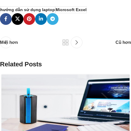
hướng dẫn sử dụng laptop
Microsoft Excel
Mới hơn
Cũ hơn
Related Posts