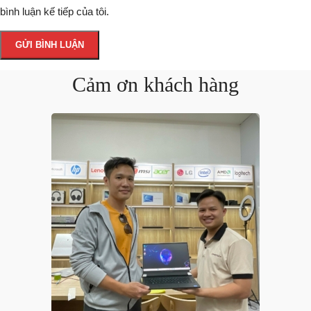
bình luận kế tiếp của tôi.
Cảm ơn khách hàng