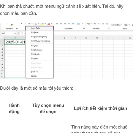
Khi bạn thả chuột, một menu ngữ cảnh sẽ xuất hiện. Tại đó, hãy
chọn mẫu bạn cần.
Dưới đây là một số mẫu tôi yêu thích:
Hành
Tùy chọn menu
Lợi ích tiết kiệm thời gian
động
để chọn
Tính năng này điền một chuỗi