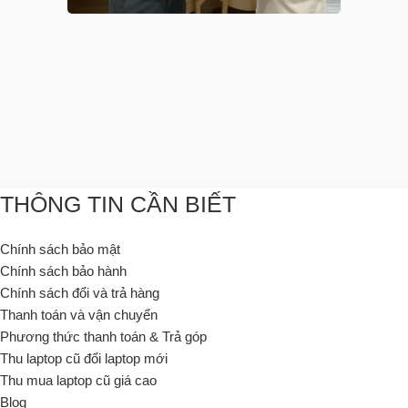
THÔNG TIN CẦN BIẾT
Chính sách bảo mật
Chính sách bảo hành
Chính sách đổi và trả hàng
Thanh toán và vận chuyển
Phương thức thanh toán & Trả góp
Thu laptop cũ đổi laptop mới
Thu mua laptop cũ giá cao
Blog