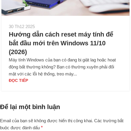
30 Th12 2025
Hướng dẫn cách reset máy tính để
bắt đầu mới trên Windows 11/10
(2026)
Máy tính Windows của bạn có đang bị giật lag hoặc hoạt
động bất thường không? Bạn có thường xuyên phải đối
mặt với các lỗi hệ thống, treo máy...
ĐỌC TIẾP
Để lại một bình luận
Email của bạn sẽ không được hiển thị công khai.
Các trường bắt
buộc được đánh dấu
*