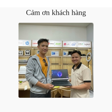
Cảm ơn khách hàng