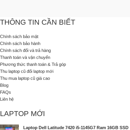
THÔNG TIN CẦN BIẾT
Chính sách bảo mật
Chính sách bảo hành
Chính sách đổi và trả hàng
Thanh toán và vận chuyển
Phương thức thanh toán & Trả góp
Thu laptop cũ đổi laptop mới
Thu mua laptop cũ giá cao
Blog
FAQs
Liên hệ
LAPTOP MỚI
Laptop Dell Latitude 7420 i5-1145G7 Ram 16GB SSD