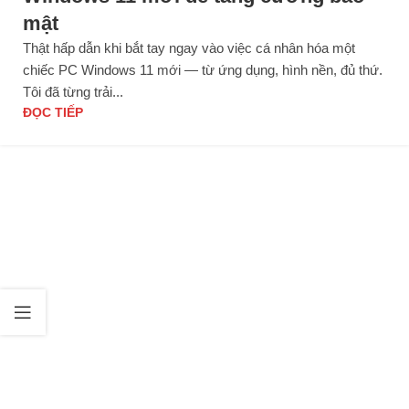
mật
Thật hấp dẫn khi bắt tay ngay vào việc cá nhân hóa một
chiếc PC Windows 11 mới — từ ứng dụng, hình nền, đủ thứ.
Tôi đã từng trải...
ĐỌC TIẾP