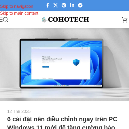
Skip to navigation
Skip to main content
12 Th8 2025
6 cài đặt nên điều chỉnh ngay trên PC
Windows 11 mới để tăng cường bảo