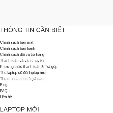
THÔNG TIN CẦN BIẾT
Chính sách bảo mật
Chính sách bảo hành
Chính sách đổi và trả hàng
Thanh toán và vận chuyển
Phương thức thanh toán & Trả góp
Thu laptop cũ đổi laptop mới
Thu mua laptop cũ giá cao
Blog
FAQs
Liên hệ
LAPTOP MỚI