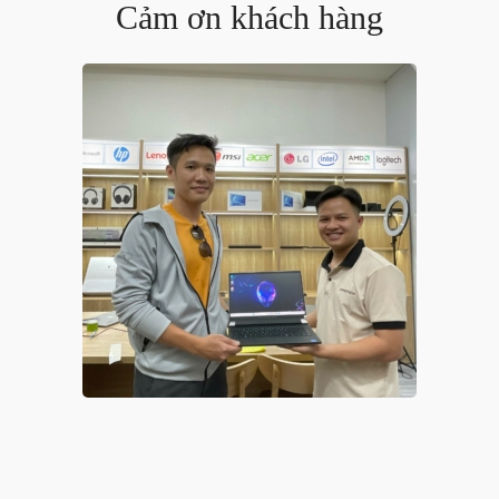
Cảm ơn khách hàng