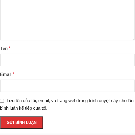
Tên
*
Email
*
Lưu tên của tôi, email, và trang web trong trình duyệt này cho lần
bình luận kế tiếp của tôi.