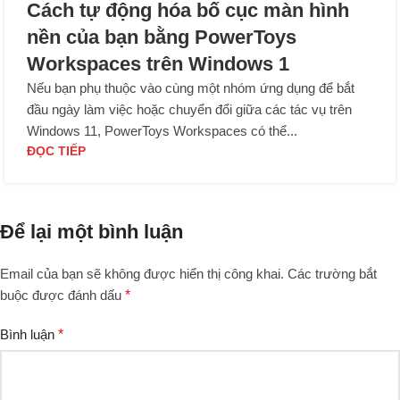
Cách tự động hóa bố cục màn hình
nền của bạn bằng PowerToys
Workspaces trên Windows 1
Nếu bạn phụ thuộc vào cùng một nhóm ứng dụng để bắt
đầu ngày làm việc hoặc chuyển đổi giữa các tác vụ trên
Windows 11, PowerToys Workspaces có thể...
ĐỌC TIẾP
Để lại một bình luận
Email của bạn sẽ không được hiển thị công khai.
Các trường bắt
buộc được đánh dấu
*
Bình luận
*