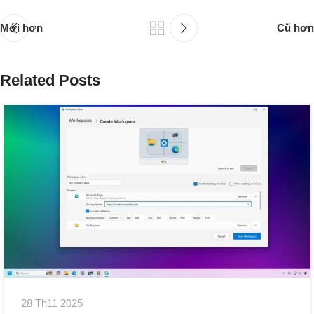
Mới hơn
Cũ hơn
Related Posts
28 Th11 2025