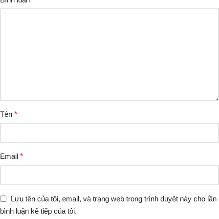
Tên
*
Email
*
Lưu tên của tôi, email, và trang web trong trình duyệt này cho lần
bình luận kế tiếp của tôi.