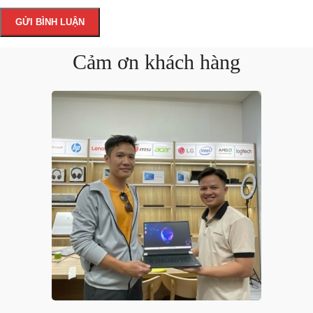
Cảm ơn khách hàng