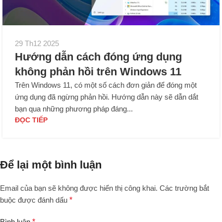
29 Th12 2025
Hướng dẫn cách đóng ứng dụng
không phản hồi trên Windows 11
Trên Windows 11, có một số cách đơn giản để đóng một
ứng dụng đã ngừng phản hồi. Hướng dẫn này sẽ dẫn dắt
bạn qua những phương pháp đáng...
ĐỌC TIẾP
Để lại một bình luận
Email của bạn sẽ không được hiển thị công khai.
Các trường bắt
buộc được đánh dấu
*
Bình luận
*