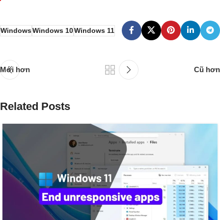
Windows
Windows 10
Windows 11
Mới hơn
Cũ hơn
Related Posts