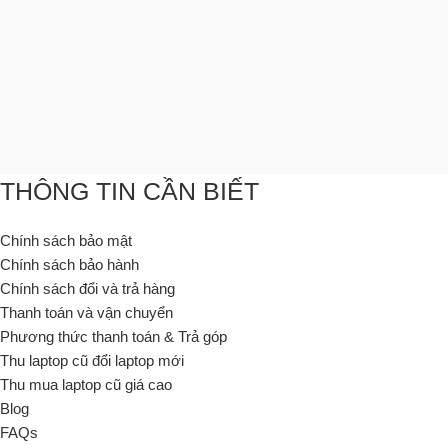
THÔNG TIN CẦN BIẾT
Chính sách bảo mật
Chính sách bảo hành
Chính sách đổi và trả hàng
Thanh toán và vận chuyển
Phương thức thanh toán & Trả góp
Thu laptop cũ đổi laptop mới
Thu mua laptop cũ giá cao
Blog
FAQs