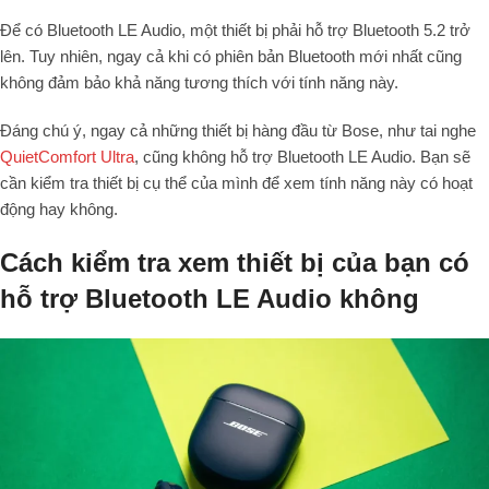
Để có Bluetooth LE Audio, một thiết bị phải hỗ trợ Bluetooth 5.2 trở
lên. Tuy nhiên, ngay cả khi có phiên bản Bluetooth mới nhất cũng
không đảm bảo khả năng tương thích với tính năng này.
Đáng chú ý, ngay cả những thiết bị hàng đầu từ Bose, như tai nghe
QuietComfort Ultra
, cũng không hỗ trợ Bluetooth LE Audio. Bạn sẽ
cần kiểm tra thiết bị cụ thể của mình để xem tính năng này có hoạt
động hay không.
Cách kiểm tra xem thiết bị của bạn có
hỗ trợ Bluetooth LE Audio không