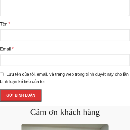
Tên
*
Email
*
Lưu tên của tôi, email, và trang web trong trình duyệt này cho lần
bình luận kế tiếp của tôi.
Cảm ơn khách hàng