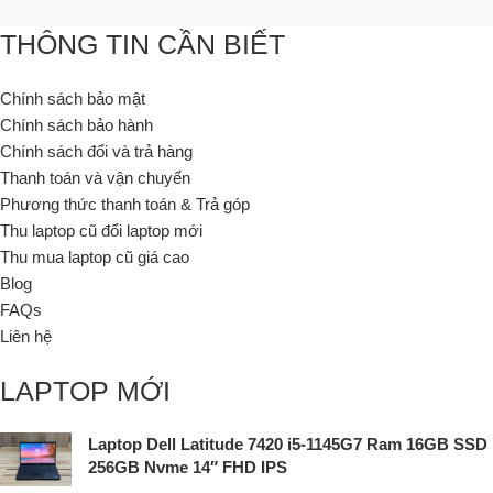
THÔNG TIN CẦN BIẾT
Chính sách bảo mật
Chính sách bảo hành
Chính sách đổi và trả hàng
Thanh toán và vận chuyển
Phương thức thanh toán & Trả góp
Thu laptop cũ đổi laptop mới
Thu mua laptop cũ giá cao
Blog
FAQs
Liên hệ
LAPTOP MỚI
Laptop Dell Latitude 7420 i5-1145G7 Ram 16GB SSD
256GB Nvme 14″ FHD IPS