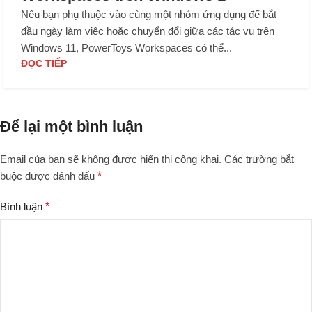
Nếu bạn phụ thuộc vào cùng một nhóm ứng dụng để bắt
đầu ngày làm việc hoặc chuyển đổi giữa các tác vụ trên
Windows 11, PowerToys Workspaces có thể...
ĐỌC TIẾP
Để lại một bình luận
Email của bạn sẽ không được hiển thị công khai.
Các trường bắt
buộc được đánh dấu
*
Bình luận
*