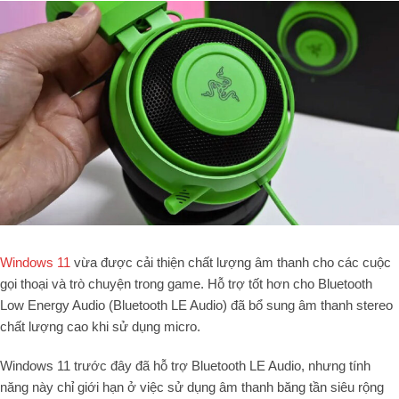
Windows 11
vừa được cải thiện chất lượng âm thanh cho các cuộc
gọi thoại và trò chuyện trong game. Hỗ trợ tốt hơn cho Bluetooth
Low Energy Audio (Bluetooth LE Audio) đã bổ sung âm thanh stereo
chất lượng cao khi sử dụng micro.
Windows 11 trước đây đã hỗ trợ Bluetooth LE Audio, nhưng tính
năng này chỉ giới hạn ở việc sử dụng âm thanh băng tần siêu rộng