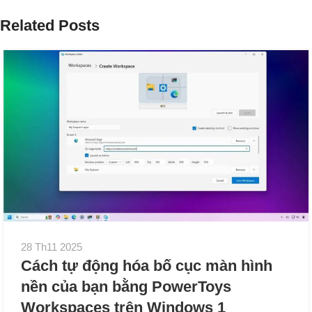
Related Posts
28 Th11 2025
Cách tự động hóa bố cục màn hình
nền của bạn bằng PowerToys
Workspaces trên Windows 1