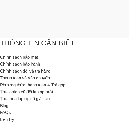
THÔNG TIN CẦN BIẾT
Chính sách bảo mật
Chính sách bảo hành
Chính sách đổi và trả hàng
Thanh toán và vận chuyển
Phương thức thanh toán & Trả góp
Thu laptop cũ đổi laptop mới
Thu mua laptop cũ giá cao
Blog
FAQs
Liên hệ