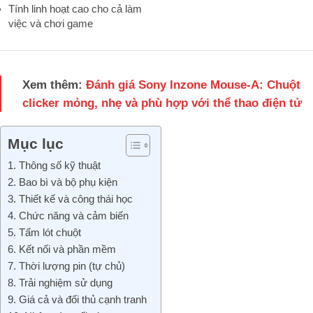
Tính linh hoạt cao cho cả làm
việc và chơi game
Xem thêm:
Đánh giá Sony Inzone Mouse-A: Chuột
clicker mỏng, nhẹ và phù hợp với thể thao điện tử
Mục lục
1. Thông số kỹ thuật
2. Bao bì và bộ phụ kiện
3. Thiết kế và công thái học
4. Chức năng và cảm biến
5. Tấm lót chuột
6. Kết nối và phần mềm
7. Thời lượng pin (tự chủ)
8. Trải nghiệm sử dụng
9. Giá cả và đối thủ cạnh tranh