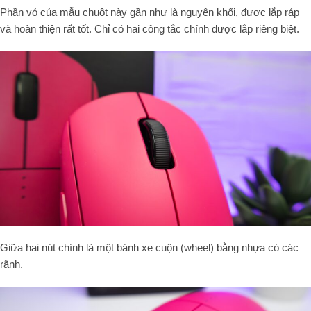
Phần vỏ của mẫu chuột này gần như là nguyên khối, được lắp ráp
và hoàn thiện rất tốt. Chỉ có hai công tắc chính được lắp riêng biệt.
Giữa hai nút chính là một bánh xe cuộn (wheel) bằng nhựa có các
rãnh.