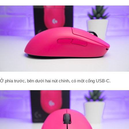
Ở phía trước, bên dưới hai nút chính, có một cổng USB-C.