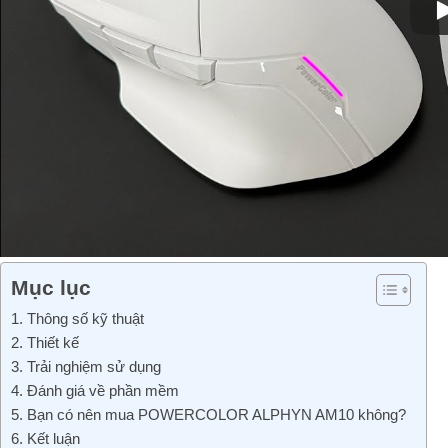
Mục lục
1. Thông số kỹ thuật
2. Thiết kế
3. Trải nghiệm sử dụng
4. Đánh giá về phần mềm
5. Bạn có nên mua POWERCOLOR ALPHYN AM10 không?
6. Kết luận