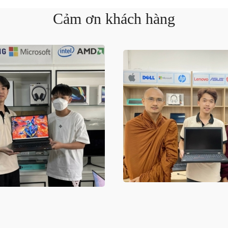
Cảm ơn khách hàng