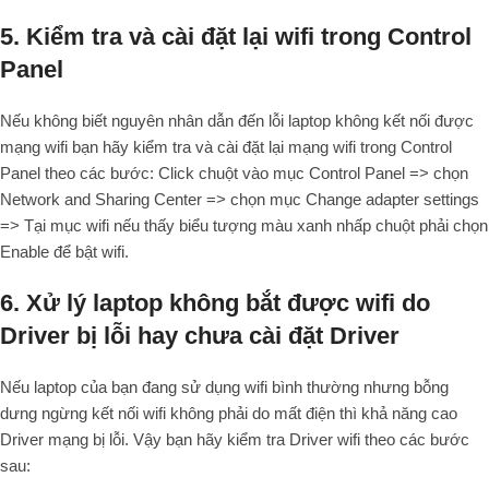
5. Kiểm tra và cài đặt lại wifi trong Control
Panel
Nếu không biết nguyên nhân dẫn đến lỗi laptop không kết nối được
mạng wifi bạn hãy kiểm tra và cài đặt lại mạng wifi trong Control
Panel theo các bước: Click chuột vào mục Control Panel => chọn
Network and Sharing Center => chọn mục Change adapter settings
=> Tại mục wifi nếu thấy biểu tượng màu xanh nhấp chuột phải chọn
Enable để bật wifi.
6. Xử lý laptop không bắt được wifi do
Driver bị lỗi hay chưa cài đặt Driver
Nếu laptop của bạn đang sử dụng wifi bình thường nhưng bỗng
dưng ngừng kết nối wifi không phải do mất điện thì khả năng cao
Driver mạng bị lỗi. Vậy bạn hãy kiểm tra Driver wifi theo các bước
sau: