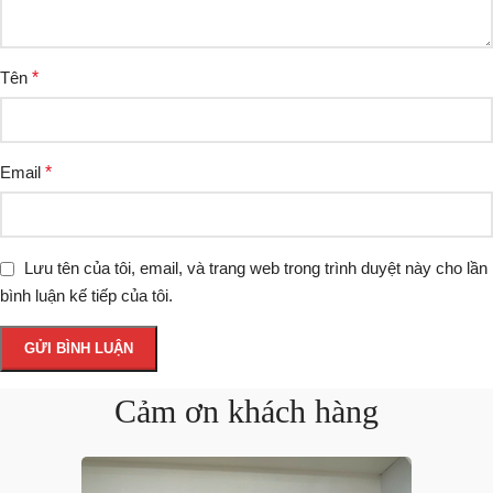
Tên
*
Email
*
Lưu tên của tôi, email, và trang web trong trình duyệt này cho lần
bình luận kế tiếp của tôi.
Cảm ơn khách hàng