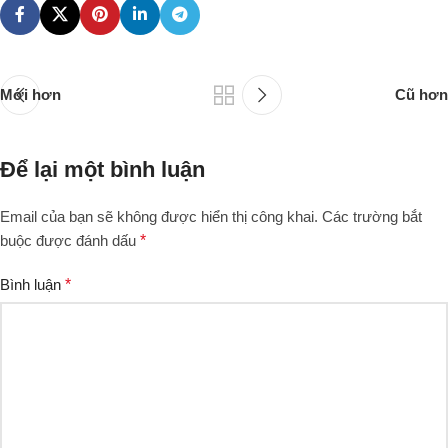
Mới hơn
Cũ hơn
Để lại một bình luận
Email của bạn sẽ không được hiển thị công khai.
Các trường bắt
buộc được đánh dấu
*
Bình luận
*