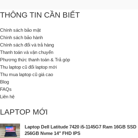
THÔNG TIN CẦN BIẾT
Chính sách bảo mật
Chính sách bảo hành
Chính sách đổi và trả hàng
Thanh toán và vận chuyển
Phương thức thanh toán & Trả góp
Thu laptop cũ đổi laptop mới
Thu mua laptop cũ giá cao
Blog
FAQs
Liên hệ
LAPTOP MỚI
Laptop Dell Latitude 7420 i5-1145G7 Ram 16GB SSD
256GB Nvme 14″ FHD IPS