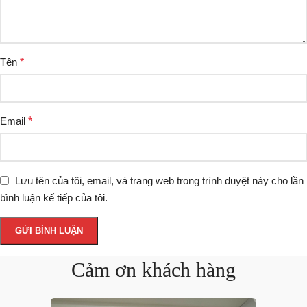
Tên
*
Email
*
Lưu tên của tôi, email, và trang web trong trình duyệt này cho lần
bình luận kế tiếp của tôi.
Cảm ơn khách hàng