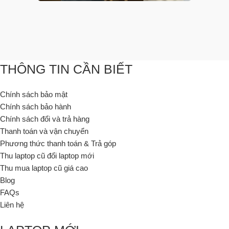
THÔNG TIN CẦN BIẾT
Chính sách bảo mật
Chính sách bảo hành
Chính sách đổi và trả hàng
Thanh toán và vận chuyển
Phương thức thanh toán & Trả góp
Thu laptop cũ đổi laptop mới
Thu mua laptop cũ giá cao
Blog
FAQs
Liên hệ