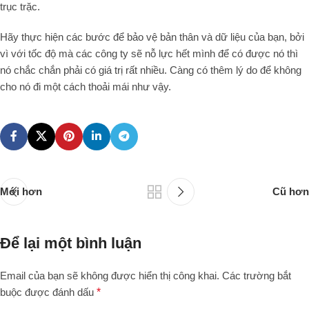
trục trặc.
Hãy thực hiện các bước để bảo vệ bản thân và dữ liệu của bạn, bởi
vì với tốc độ mà các công ty sẽ nỗ lực hết mình để có được nó thì
nó chắc chắn phải có giá trị rất nhiều. Càng có thêm lý do để không
cho nó đi một cách thoải mái như vậy.
Mới hơn
Cũ hơn
Để lại một bình luận
Email của bạn sẽ không được hiển thị công khai.
Các trường bắt
buộc được đánh dấu
*