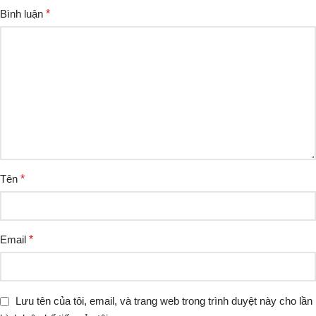
Bình luận
*
Tên
*
Email
*
Lưu tên của tôi, email, và trang web trong trình duyệt này cho lần