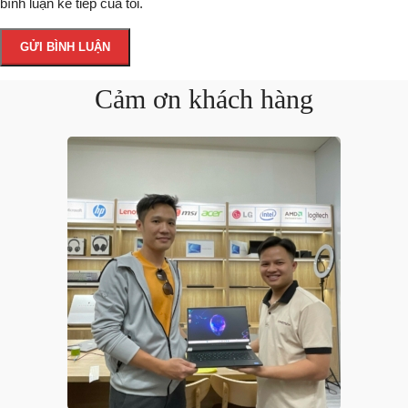
bình luận kế tiếp của tôi.
Cảm ơn khách hàng