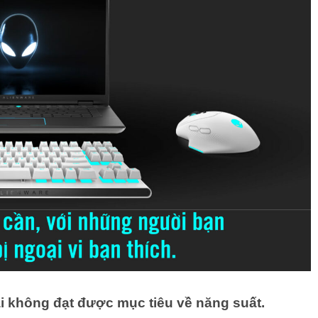
i không đạt được mục tiêu về năng suất.