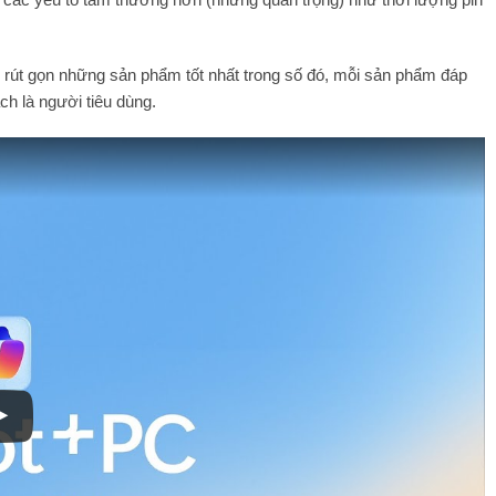
ách rút gọn những sản phẩm tốt nhất trong số đó, mỗi sản phẩm đáp
h là người tiêu dùng.