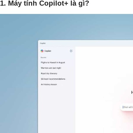
1. Máy tính Copilot+ là gì?