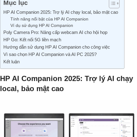
Mục lục
HP AI Companion 2025: Trợ lý AI chạy local, bảo mật cao
Tính năng nổi bật của HP AI Companion
Ví dụ sử dụng HP AI Companion
Poly Camera Pro: Nâng cấp webcam AI cho hội họp
HP Go: Kết nối 5G liền mạch
Hướng dẫn sử dụng HP AI Companion cho công việc
Vì sao chọn HP AI Companion và AI PC 2025?
Kết luận
HP AI Companion 2025: Trợ lý AI chạy
local, bảo mật cao