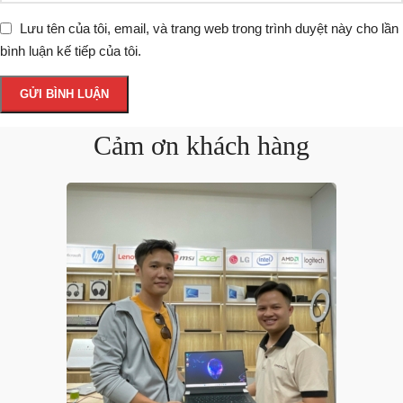
Lưu tên của tôi, email, và trang web trong trình duyệt này cho lần
bình luận kế tiếp của tôi.
Cảm ơn khách hàng