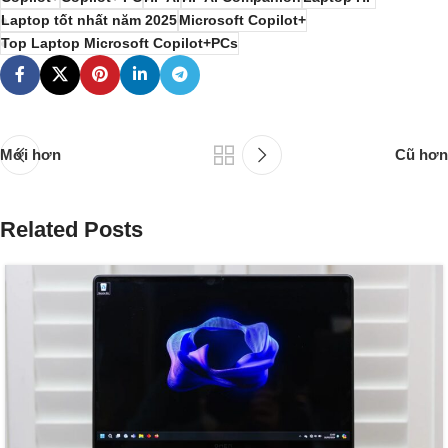
Laptop tốt nhất năm 2025
Microsoft Copilot+
Top Laptop Microsoft Copilot+PCs
Mới hơn
Cũ hơn
Related Posts