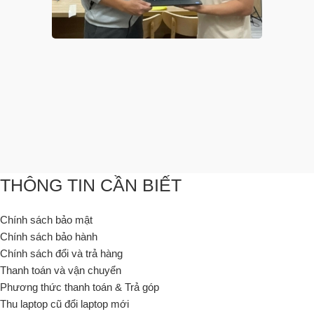
THÔNG TIN CẦN BIẾT
Chính sách bảo mật
Chính sách bảo hành
Chính sách đổi và trả hàng
Thanh toán và vận chuyển
Phương thức thanh toán & Trả góp
Thu laptop cũ đổi laptop mới