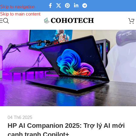
Skip to navigation
Skip to main content
04 Th6 2025
HP AI Companion 2025: Trợ lý AI mới
cạnh tranh Copilot+