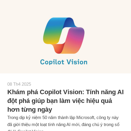
08 Th4 2025
Khám phá Copilot Vision: Tính năng AI
đột phá giúp bạn làm việc hiệu quả
hơn từng ngày
Trong dịp kỷ niệm 50 năm thành lập Microsoft, công ty này
đã giới thiệu một loạt tính năng AI mới, đáng chú ý trong số