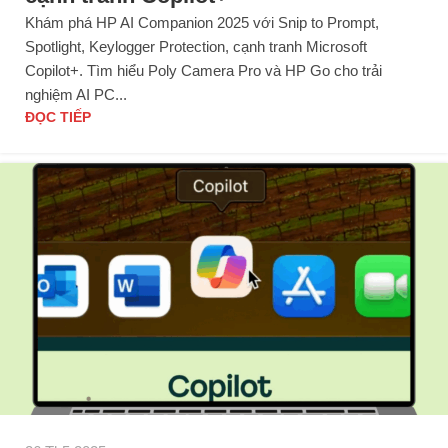
Khám phá HP AI Companion 2025 với Snip to Prompt,
Spotlight, Keylogger Protection, cạnh tranh Microsoft
Copilot+. Tìm hiểu Poly Camera Pro và HP Go cho trải
nghiệm AI PC...
ĐỌC TIẾP