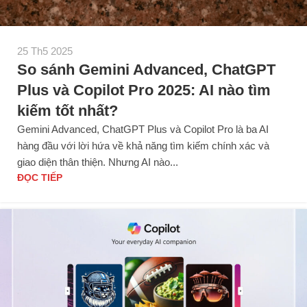
25 Th5 2025
So sánh Gemini Advanced, ChatGPT
Plus và Copilot Pro 2025: AI nào tìm
kiếm tốt nhất?
Gemini Advanced, ChatGPT Plus và Copilot Pro là ba AI
hàng đầu với lời hứa về khả năng tìm kiếm chính xác và
giao diện thân thiện. Nhưng AI nào...
ĐỌC TIẾP