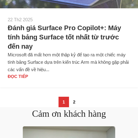
22 Th2 2025
Đánh giá Surface Pro Copilot+: Máy
tính bảng Surface tốt nhất từ trước
đến nay
Microsoft đã mất hơn một thập kỷ để tạo ra một chiếc máy
tính bảng Surface dựa trên kiến trúc Arm mà không gặp phải
các vấn đề về hiệu...
ĐỌC TIẾP
1
2
Cảm ơn khách hàng