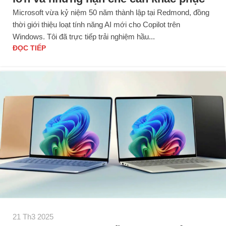
Microsoft vừa kỷ niệm 50 năm thành lập tại Redmond, đồng
thời giới thiệu loạt tính năng AI mới cho Copilot trên
Windows. Tôi đã trực tiếp trải nghiệm hầu...
ĐỌC TIẾP
21 Th3 2025