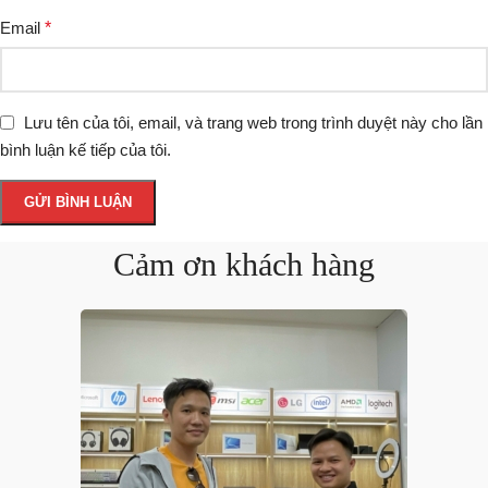
Email
*
Lưu tên của tôi, email, và trang web trong trình duyệt này cho lần
bình luận kế tiếp của tôi.
Cảm ơn khách hàng