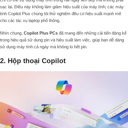
sạc lại. Điều này không làm giảm hiệu suất của máy tính; các máy
tính Copilot Plus chúng tôi thử nghiệm đều có hiệu suất mạnh mẽ
cho các tác vụ laptop phổ thông.
Nhìn chung,
Copilot Plus PCs
đã mang đến những cải tiến đáng kể
trong hiệu quả sử dụng pin và hiệu suất làm việc, giúp bạn dễ dàng
sử dụng máy tính cả ngày mà không lo hết pin.
2.
Hộp thoại Copilot