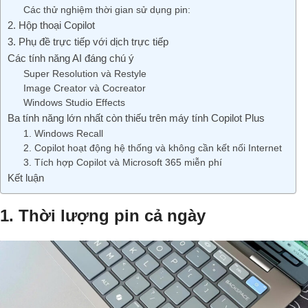
Các thử nghiệm thời gian sử dụng pin:
2. Hộp thoại Copilot
3. Phụ đề trực tiếp với dịch trực tiếp
Các tính năng AI đáng chú ý
Super Resolution và Restyle
Image Creator và Cocreator
Windows Studio Effects
Ba tính năng lớn nhất còn thiếu trên máy tính Copilot Plus
1. Windows Recall
2. Copilot hoạt động hệ thống và không cần kết nối Internet
3. Tích hợp Copilot và Microsoft 365 miễn phí
Kết luận
1.
Thời lượng pin cả ngày