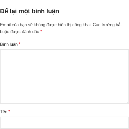
Để lại một bình luận
Email của bạn sẽ không được hiển thị công khai.
Các trường bắt
buộc được đánh dấu
*
Bình luận
*
Tên
*