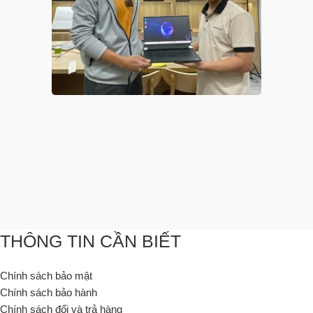
THÔNG TIN CẦN BIẾT
Chính sách bảo mật
Chính sách bảo hành
Chính sách đổi và trả hàng