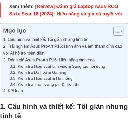
Xem thêm:
[Reivew] Đánh giá Laptop Asus ROG
Strix Scar 16 (2024): Hiệu năng và giá cả tuyệt vời
Mục lục
1. Cấu hình và thiết kế: Tối giản nhưng tinh tế
2. Trải nghiệm Asus ProArt P16: Hình ảnh và âm thanh đỉnh cao
với AI hỗ trợ toàn diện
3. Đánh giá Asus ProArt P16: Hiệu năng đỉnh cao
3.1. Kiểm tra Hiệu suất làm việc & Sáng tạo nội dung
3.2. Kiểm tra Đồ họa & Gaming
3.3. Kiểm tra Hiệu suất & Hệ thống
3.4. Kiểm tra Thời lượng pin & Hiển thị
4. Kết luận
1. Cấu hình và thiết kế: Tối giản nhưng
tinh tế