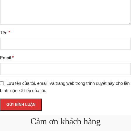
Tên
*
Email
*
Lưu tên của tôi, email, và trang web trong trình duyệt này cho lần
bình luận kế tiếp của tôi.
Cảm ơn khách hàng