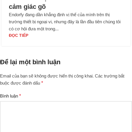
cảm giác gõ
Endorfy đang dần khẳng định vị thế của mình trên thị
trường thiết bị ngoại vi, nhưng đây là lần đầu tiên chúng tôi
có cơ hội đưa một trong...
ĐỌC TIẾP
Để lại một bình luận
Email của bạn sẽ không được hiển thị công khai.
Các trường bắt
buộc được đánh dấu
*
Bình luận
*