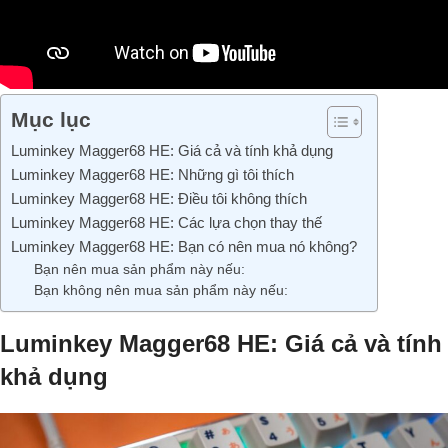
Mục lục
Luminkey Magger68 HE: Giá cả và tính khả dụng
Luminkey Magger68 HE: Những gì tôi thích
Luminkey Magger68 HE: Điều tôi không thích
Luminkey Magger68 HE: Các lựa chọn thay thế
Luminkey Magger68 HE: Bạn có nên mua nó không?
Bạn nên mua sản phẩm này nếu:
Bạn không nên mua sản phẩm này nếu:
Luminkey Magger68 HE: Giá cả và tính
khả dụng