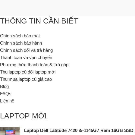
THÔNG TIN CẦN BIẾT
Chính sách bảo mật
Chính sách bảo hành
Chính sách đổi và trả hàng
Thanh toán và vận chuyển
Phương thức thanh toán & Trả góp
Thu laptop cũ đổi laptop mới
Thu mua laptop cũ giá cao
Blog
FAQs
Liên hệ
LAPTOP MỚI
Laptop Dell Latitude 7420 i5-1145G7 Ram 16GB SSD