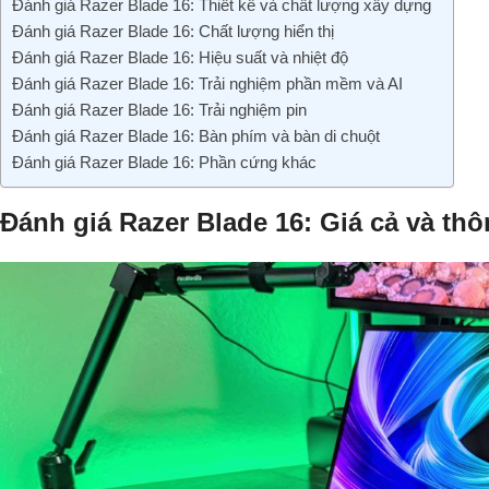
Đánh giá Razer Blade 16: Thiết kế và chất lượng xây dựng
Đánh giá Razer Blade 16: Chất lượng hiển thị
Đánh giá Razer Blade 16: Hiệu suất và nhiệt độ
Đánh giá Razer Blade 16: Trải nghiệm phần mềm và AI
Đánh giá Razer Blade 16: Trải nghiệm pin
Đánh giá Razer Blade 16: Bàn phím và bàn di chuột
Đánh giá Razer Blade 16: Phần cứng khác
Đánh giá Razer Blade 16: Giá cả và thô