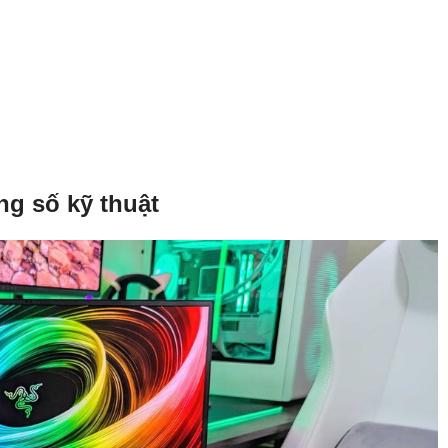
ng số kỹ thuật