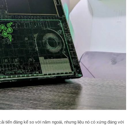
ải tiến đáng kể so với năm ngoái, nhưng liệu nó có xứng đáng với